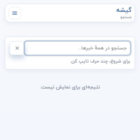
گیشه
جستجو
برای شروع، چند حرف تایپ کن.
نتیجه‌ای برای نمایش نیست.