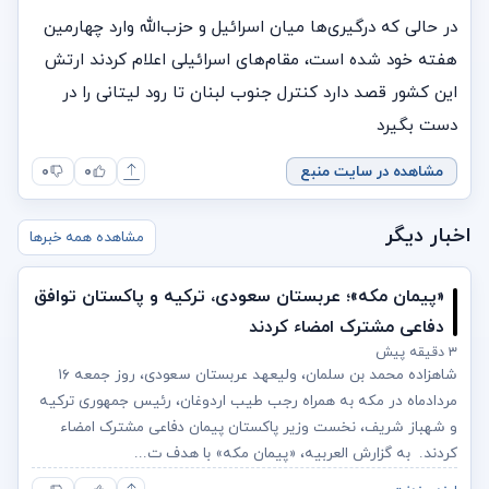
در حالی که درگیری‌ها میان اسرائیل و حزب‌الله وارد چهارمین
هفته خود شده است، مقام‌های اسرائیلی اعلام کردند ارتش
این کشور قصد دارد کنترل جنوب لبنان تا رود لیتانی را در
دست بگیرد
مشاهده در سایت منبع
۰
۰
اخبار دیگر
مشاهده همه خبرها
«پیمان مکه»؛ عربستان سعودی، ترکیه و پاکستان توافق
دفاعی مشترک امضاء کردند
۳ دقیقه پیش
شاهزاده محمد بن سلمان، ولیعهد عربستان سعودی، روز جمعه ۱۶
مردادماه در مکه به همراه رجب طیب اردوغان، رئیس جمهوری ترکیه
و شهباز شریف، نخست وزیر پاکستان پیمان دفاعی مشترک امضاء
کردند. به گزارش العربیه، «پیمان مکه» با هدف ت...