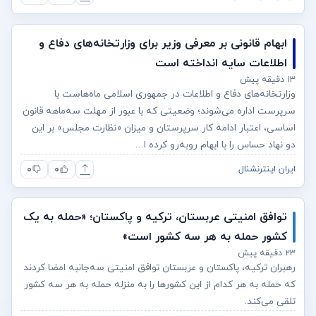
ابهام قانونی بر معرفی وزیر برای وزارتخانه‌های دفاع و
اطلاعات سایه انداخته است
۱۳ دقیقه پیش
وزارتخانه‌های دفاع و اطلاعات در جمهوری اسلامی ماه‌هاست با
سرپرست اداره می‌شوند؛ وضعیتی که با عبور از مهلت سه‌ماهه قانون
اساسی، اعتبار ادامه کار سرپرستان و میزان «نظارت مجلس» بر این
دو نهاد حساس را با ابهام روبه‌رو کرده ا...
۰
۰
ایران اینترنشنال
توافق امنیتی عربستان، ترکیه و پاکستان؛ «حمله به یک
کشور حمله به هر سه کشور است»
۲۳ دقیقه پیش
رهبران ترکیه، پاکستان و عربستان توافق امنیتی سه‌جانبه امضا کردند
که حمله به هر کدام از این کشورها را به منزله حمله به هر سه کشور
تلقی می‌کند.