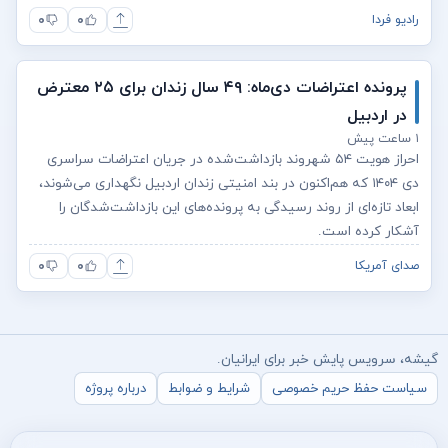
۰
۰
رادیو فردا
پرونده اعتراضات دی‌ماه: ۴۹ سال زندان برای ۲۵ معترض
در اردبیل
۱ ساعت پیش
احراز هویت ۵۴ شهروند بازداشت‌شده در جریان اعتراضات سراسری
دی‌ ۱۴۰۴ که هم‌اکنون در بند امنیتی زندان اردبیل نگهداری می‌شوند،
ابعاد تازه‌ای از روند رسیدگی به پرونده‌های این بازداشت‌شدگان را
آشکار کرده است.
۰
۰
صدای آمریکا
گیشه، سرویس پایش خبر برای ایرانیان.
سیاست حفظ حریم خصوصی
شرایط و ضوابط
درباره پروژه