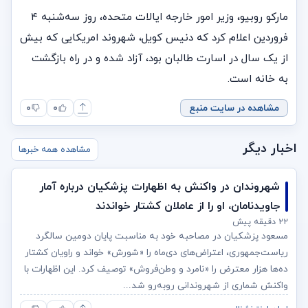
مارکو روبیو، وزیر امور خارجه ایالات متحده، روز سه‌شنبه ۴
فروردین اعلام کرد که دنیس کویل، شهروند امریکایی که بیش
از یک سال در اسارت طالبان بود، آزاد شده و در راه بازگشت
به خانه است.
مشاهده در سایت منبع
۰
۰
اخبار دیگر
مشاهده همه خبرها
شهروندان در واکنش به اظهارات پزشکیان درباره آمار
جاویدنامان، او را از عاملان کشتار خواندند
۲۲ دقیقه پیش
مسعود پزشکیان در مصاحبه خود به مناسبت پایان دومین سالگرد
ریاست‌جمهوری، اعتراض‌های دی‌ماه را «شورش» خواند و راویان کشتار
ده‌ها هزار معترض را «نامرد و وطن‌فروش» توصیف کرد. این اظهارات با
واکنش شماری از شهروندانی روبه‌رو شد...