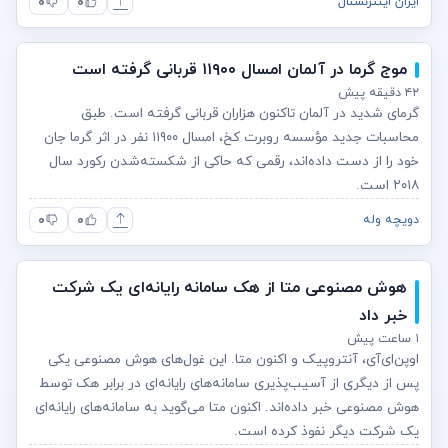
۰
۰
ایران اینترنشنال
موج گرما در آلمان امسال ۱۱۹۰۰ قربانی گرفته است
۴۲ دقیقه پیش
گرمای شدید در آلمان تاکنون هزاران قربانی گرفته است. طبق
محاسبات جدید مؤسسه روبرت کخ، امسال ۱۱۹۰۰ نفر در اثر گرما جان
خود را از دست داده‌اند، رقمی که حاکی از شکسته‌شدن رکورد سال
۲۰۱۸ است.
۰
۰
دویچه وله
هوش مصنوعی متا از هک سامانه رایانه‌ای یک شرکت
خبر داد
۱ ساعت پیش
اوپن‌ای‌آی، آنتروپیک و اکنون متا. این غول‌های هوش مصنوعی یکی
پس از دیگری از آسیب‌پذیری سامانه‌های رایانه‌ای در برابر هک توسط
هوش مصنوعی خبر داده‌اند. اکنون متا می‌گوید به سامانه‌های رایانه‌ای
یک شرکت دیگر نفوذ کرده است.