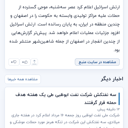
ارتش اسرائیل اعلام کرد عصر سه‌شنبه، موجی گسترده از
حملات علیه مراکز تولیدی وابسته به حکومت را در اصفهان و
چندین منطقه در ایران، به پایان رسانده است. ارتش اسرائیل
افزود جزئیات عملیات اعلام خواهد شد. پیش‌تر گزارش‌هایی
از چندین انفجار در اصفهان از جمله شاهین‌شهر منتشر شده
بود.
مشاهده در سایت منبع
۰
۰
اخبار دیگر
مشاهده همه خبرها
سه نفتکش شرکت نفت ابوظبی طی یک هفته هدف
حمله قرار گرفتند
۱۲ دقیقه پیش
شرکت ملی نفت ابوظبی روز جمعه ۱۶ مرداد اعلام کرد در هفته جاری
میلادی، سه نفتکش این شرکت در تنگه هرمز مورد حملات موشکی و