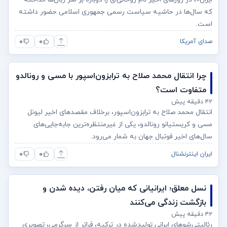
که سال‌ها در حاشیه سیاست رسمی جمهوری اسلامی حضور داشته
است.
۰
۰
صدای آمریکا
چرا انتقال محمد صلاح به ترابزون‌اسپور با مسی و رونالدو
متفاوت است؟
۴۲ دقیقه پیش
انتقال محمد صلاح به ترابزون‌اسپور، برخلاف مقصدهای اخیر لیونل
مسی و کریستیانو رونالدو، یکی از غیرمنتظره‌ترین جابه‌جایی‌های
سال‌های اخیر فوتبال جهان به شمار می‌رود.
۰
۰
ایران اینترنشنال
نسل معلق؛ ایرانیانی که میان رفتن، دیده شدن و
بازگشت زندگی می‌کنند
۴۲ دقیقه پیش
رئالیتی‌شوهای ایرانی تولیدشده در ترکیه، فراتر از سرگرمی، تصویری