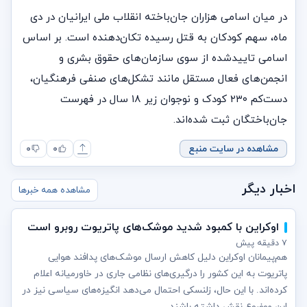
در میان اسامی هزاران جان‌باخته انقلاب ملی ایرانیان در دی
ماه، سهم کودکان به قتل رسیده تکان‌دهنده است. بر اساس
اسامی تاییدشده از سوی سازمان‌های حقوق بشری و
انجمن‌های فعال مستقل مانند تشکل‌های صنفی فرهنگیان،
دست‌کم ۲۳۰ کودک و نوجوان زیر ۱۸ سال در فهرست
جان‌باختگان ثبت شده‌اند.
مشاهده در سایت منبع
۰
۰
اخبار دیگر
مشاهده همه خبرها
اوکراین با کمبود شدید موشک‌های پاتریوت روبرو است
۷ دقیقه پیش
هم‌پیمانان اوکراین دلیل کاهش ارسال موشک‌های پدافند هوایی
پاتریوت به این کشور را درگیری‌های نظامی جاری در خاورمیانه اعلام
کرده‌اند. با این حال، زلنسکی احتمال می‌دهد انگیزه‌های سیاسی نیز در
این موضوع نقش داشته باشند.