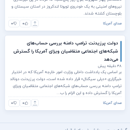
نیروهای امنیتی به یک خودروی تویوتا لندکروز در استان سیستان و
بلوچستان کشته شدند.
۰
۰
صدای آمریکا
دولت پرزیدنت ترامپ دامنه بررسی حساب‌های
شبکه‌های اجتماعی متقاضیان ویزای آمریکا را گسترش
می‌دهد
۴۸ دقیقه پیش
بر اساس یک یادداشت داخلی وزارت امور خارجه آمریکا که در اختیار
خبرگزاری «دیلی سیگنال» قرار داده شده است، دولت پرزیدنت دونالد
ترامپ دامنه بررسی حساب‌های شبکه‌های اجتماعی متقاضیان ویزای
آمریکا را گسترش داده و این الزام را ب...
۰
۰
صدای آمریکا