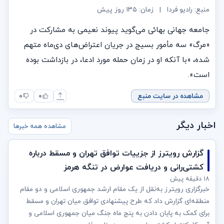
منبع: رادیو فردا
|
زمان:
۱۳۵ روز پیش
جامعه جهانی بهائی می‌گوید پیوند نعیمی به مشارکت در
«مرگ» سه مأمور بسیج در جریان اعتراض‌های دی‌ماه متهم
شده، «با آنکه او در زمان حمله مورد ادعا، در بازداشت بوده
است».
مشاهده در سایت منبع
۰
۰
اخبار دیگر
مشاهده همه خبرها
گزارش رویترز از جزییات توافق تهران و مسقط درباره
کشتی‌رانی و دریافت عوارض در تنگه هرمز
۱۸ دقیقه پیش
خبرگزاری رویترز به‌نقل از یک مقام ارشد جمهوری اسلامی و دو مقام
منطقه‌ای گزارش داد که طرح پیشنهادی توافق میان تهران و مسقط
برای کمک به پایان دادن به پنج ماه جنگ میان جمهوری اسلامی و