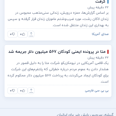
گرفت
۲۲ دقیقه پیش
بر اساس گزارش‌ها، حمزه درویش، زندانی سنی‌مذهب محبوس در
زندان لاکان رشت، مورد ضرب‌وشتم ماموران زندان قرار گرفته و سپس
به بهداری این زندان منتقل شده است.
۰
۰
صدای آمریکا
متا در پرونده ایمنی کودکان ۵۶۷ میلیون دلار جریمه شد
۲۲ دقیقه پیش
یک قاضی آمریکایی در نیومکزیکو شرکت متا را به دلیل قصور در
هشدار دادن به عموم مردم درباره خطراتی که پلتفرم‌های این شرکت
برای کودکان ایجاد می‌کردند، به پرداخت ۵۶۷ میلیون دلار محکوم کرده
است.
۰
۰
بی بی سی فارسی
گیشه، سرویس پایش خبر برای ایرانیان.