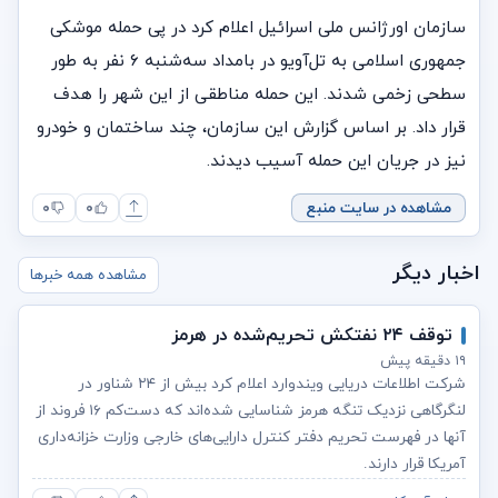
سازمان اورژانس ملی اسرائیل اعلام کرد در پی حمله موشکی
جمهوری اسلامی به تل‌آویو در بامداد سه‌شنبه ۶ نفر به طور
سطحی زخمی شدند. این حمله مناطقی از این شهر را هدف
قرار داد. بر اساس گزارش این سازمان، چند ساختمان و خودرو
نیز در جریان این حمله آسیب دیدند.
مشاهده در سایت منبع
۰
۰
اخبار دیگر
مشاهده همه خبرها
توقف ۲۴ نفتکش تحریم‌شده در هرمز
۱۹ دقیقه پیش
شرکت اطلاعات دریایی ویندوارد اعلام کرد بیش از ۲۴ شناور در
لنگرگاهی نزدیک تنگه هرمز شناسایی شده‌اند که دست‌کم ۱۶ فروند از
آنها در فهرست تحریم دفتر کنترل دارایی‌های خارجی وزارت خزانه‌داری
آمریکا قرار دارند.