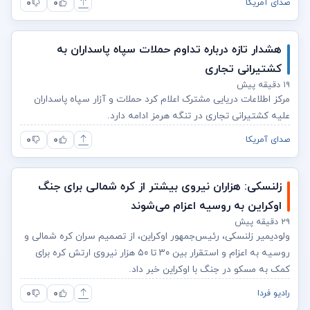
۰
۰
صدای آمریکا
هشدار تازه درباره تداوم حملات سپاه پاسداران به
کشتیرانی تجاری
۱۹ دقیقه پیش
مرکز اطلاعات دریایی مشترک اعلام کرد حملات و آزار سپاه پاسداران
علیه کشتیرانی تجاری در تنگه هرمز ادامه دارد.
۰
۰
صدای آمریکا
زلنسکی: هزاران نیروی بیشتر از کره شمالی برای جنگ
اوکراین به روسیه اعزام می‌شوند
۲۹ دقیقه پیش
ولودیمیر زلنسکی، رئیس‌جمهور اوکراین، از تصمیم سران کره شمالی و
روسیه به اعزام و استقرار بین ۳۰ تا ۵۰ هزار نیروی ارتش کره برای
کمک به مسکو در جنگ با اوکراین خبر داد.
۰
۰
رادیو فردا