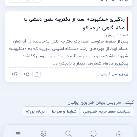
ردگیری «عنکبوت» اسد؛ از دفترچه تلفن دمشق تا
مخفیگاهی در مسکو
۱ ساعت پیش
پس از سقوط حکومت اسد، یک دفترچه تلفن به‌جامانده در آپارتمان
حسام لوقا، از چهره‌های ارشد دستگاه امنیتی سوریه که به «عنکبوت»
شهرت داشت، سرنخی غیرمنتظره در اختیار بی‌بی‌سی گذاشت.
پیگیری ماه‌هاه شماره‌ها، دیدار با نزدیکان و...
۰
۰
بی بی سی فارسی
گیشه، سرویس پایش خبر برای ایرانیان.
سیاست حفظ حریم خصوصی
شرایط و ضوابط
درباره پروژه