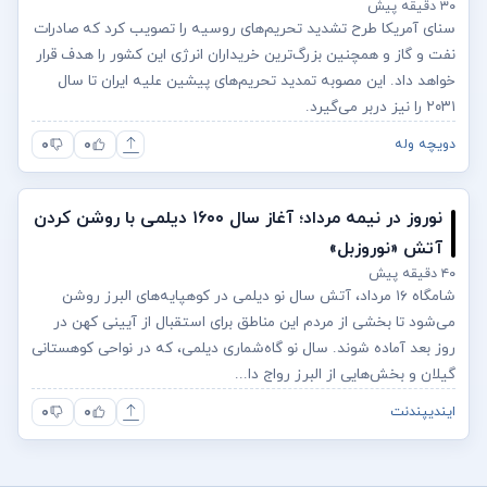
۳۰ دقیقه پیش
سنای آمریکا طرح تشدید تحریم‌های روسیه را تصویب کرد که صادرات
نفت و گاز و همچنین بزرگ‌ترین خریداران انرژی این کشور را هدف قرار
خواهد داد. این مصوبه تمدید تحریم‌های پیشین علیه ایران تا سال
۲۰۳۱ را نیز دربر می‌گیرد.
۰
۰
دویچه وله
نوروز در نیمه مرداد؛ آغاز سال ۱۶۰۰ دیلمی با روشن کردن
آتش «نوروزبل»
۴۰ دقیقه پیش
شامگاه ۱۶ مرداد، آتش سال نو دیلمی در کوهپایه‌های البرز روشن
می‌شود تا بخشی از مردم این مناطق برای استقبال از آیینی کهن در
روز بعد آماده شوند. سال نو گاه‌شماری دیلمی، که در نواحی کوهستانی
گیلان و بخش‌هایی از البرز رواج دا...
۰
۰
ایندیپندنت