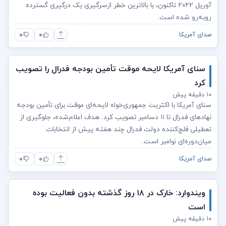
آوریل ۲۰۲۲ تاکنون، با بالاترین خطر ازسرگیری یک درگیری گسترده
روبه‌رو شده است.
۰
۰
صدای آمریکا
سنای آمریکا لایحه موقت تأمین بودجه فدرال را تصویب
کرد
۱۰ دقیقه پیش
سنای آمریکا با اکثریت جمهوری‌خواه لایحه‌ای موقت برای تأمین بودجه
نهادهای فدرال تا ۱۱ دسامبر تصویب کرد. هدف اعلام‌شده، جلوگیری از
تعطیلی فلج‌کننده دولت فدرال چند هفته پیش از انتخابات
میان‌دوره‌ای نوامبر است.
۰
۰
صدای آمریکا
ویندوارد: خارک در ۱۸ روز گذشته بدون فعالیت بوده
است
۱۰ دقیقه پیش