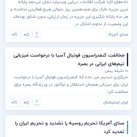
داده‌های تازه شرکت اطلاعات دریایی ویندوارد نشان می‌دهد پایانه
غربی جزیره خارک برای هجدهمین روز متوالی هیچ فعالیتی نداشته و
هر سه پایانه بارگیری این جزیره در زمان ارزیابی بدون شناور بوده‌اند.
این وضعیت از تداوم اختلال در...
۰
۰
صدای آمریکا
مخالفت کنفدراسیون فوتبال آسیا با درخواست میزبانی
تیم‌های ایرانی در بصره
۱۰ دقیقه پیش
خبرگزاری تسنیم خبر داده که کنفدراسیون فوتبال آسیا با درخواست
ایران برای میزبانی همزمان استقلال و تراکتور در ورزشگاه بصره عراق
مخالفت کرد.
۰
۰
ایران اینترنشنال
سنای آمریکا تحریم روسیه را تشدید و تحریم ایران را
تمدید کرد