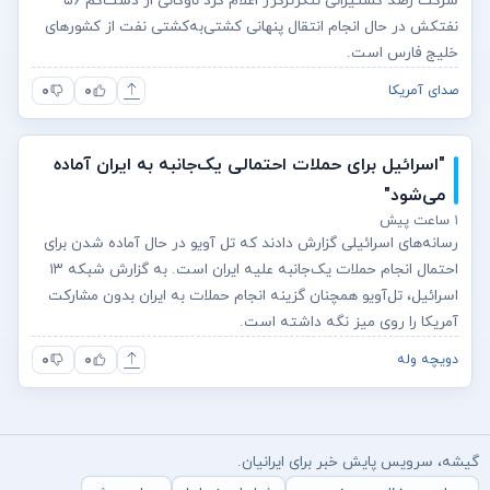
شرکت رصد کشتیرانی تنکرترکرز اعلام کرد ناوگانی از دست‌کم ۵۶
نفتکش در حال انجام انتقال پنهانی کشتی‌به‌کشتی نفت از کشورهای
خلیج فارس است.
۰
۰
صدای آمریکا
"اسرائیل برای حملات احتمالی یک‌جانبه به ایران آماده
می‌شود"
۱ ساعت پیش
رسانه‌های اسرائیلی گزارش دادند که تل آویو در حال آماده شدن برای
احتمال انجام حملات یک‌جانبه علیه ایران است. به گزارش شبکه ۱۳
اسرائیل، تل‌آویو همچنان گزینه انجام حملات به ایران بدون مشارکت
آمریکا را روی میز نگه داشته است.
۰
۰
دویچه وله
گیشه، سرویس پایش خبر برای ایرانیان.