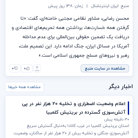
منبع: ایران اینترنشنال
|
زمان:
۱۳۸ روز پیش
محسن رضایی، مشاور نظامی مجتبی خامنه‌ای، گفت: «تا
گرفتن همه خسارت‌ها، برداشتن همه تحریم‌های اقتصادی و
دریافت یک تضمین حقوقی بین‌المللی برای عدم مداخله
آمریکا در مسائل ایران، جنگ ادامه دارد. این تصمیم ملت،
رهبر و نیروهای مسلح جمهوری اسلامی است.»
مشاهده در سایت منبع
۰
۰
اخبار دیگر
مشاهده همه خبرها
اعلام وضعیت اضطراری و تخلیه ۲۰ هزار نفر در پی
آتش‌سوزی گسترده در بریتیش کلمبیا
۳۰ دقیقه پیش
استان بریتیش کلمبیا در غرب کانادا به‌دنبال گسترش سریع
آتش‌سوزی جنگلی و تخلیه بیش از ۲۰ هزار نفر از ساکنان، وضعیت