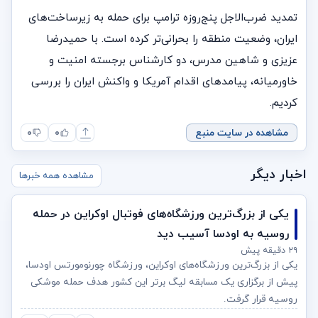
تمدید ضرب‌الاجل پنج‌روزه ترامپ برای حمله به زیرساخت‌های
ایران، وضعیت منطقه را بحرانی‌تر کرده است. با حمیدرضا
عزیزی و شاهین مدرس، دو کارشناس برجسته امنیت و
خاورمیانه، پیامدهای اقدام آمریکا و واکنش‌ ایران را بررسی
کردیم.
مشاهده در سایت منبع
۰
۰
اخبار دیگر
مشاهده همه خبرها
یکی از بزرگ‌ترین ورزشگاه‌های فوتبال اوکراین در حمله
روسیه به اودسا آسیب دید
۲۹ دقیقه پیش
یکی از بزرگ‌ترین ورزشگاه‌های اوکراین، ورزشگاه چورنومورتس اودسا،
پیش از برگزاری یک مسابقه لیگ برتر این کشور هدف حمله موشکی
روسیه قرار گرفت.