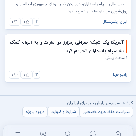
تامین مالی سپاه پاسداران، دور زدن تحریم‌های جمهوری اسلامی و
پول‌شویی میلیاردها دلار تحریم کرد.
۰
۰
ایران اینترنشنال
آمریکا یک شبکه صرافی رمزارز در امارات را به اتهام کمک
به سپاه پاسداران تحریم کرد
۱ ساعت پیش
.
۰
۰
رادیو فردا
گیشه، سرویس پایش خبر برای ایرانیان.
سیاست حفظ حریم خصوصی
شرایط و ضوابط
درباره پروژه