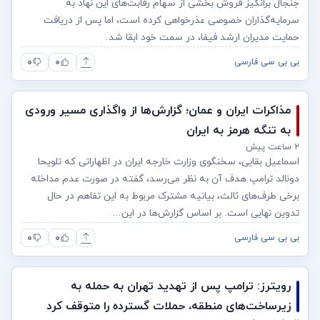
جنجال برانگیز فروش بخشی از سهام رقابت‌های این نهاد به
سرمایه‌گذاران خصوصی عذرخواهی کرده است، اما پس از دریافت
حمایت مدیران ارشد فیفا، در سمت خود ابقا شد.
۰
۰
بی بی سی فارسی
مذاکرات ایران و عمان؛ گزارش‌ها از واگذاری مسیر ورودی
به تنگه هرمز به ایران
۲ ساعت پیش
اسماعیل بقایی، سخنگوی وزارت خارجه ایران در اظهاراتی که تلویحا
دونالد ترامپ هدف آن به نظر می‌رسد، گفته در صورت عدم مداخله
برخی طرف‌های ثالث، بیانیه مشترک مربوط به این تفاهم در حال
تدوین نهایی است. بر اساس گزارش‌ها در این...
۰
۰
بی بی سی فارسی
رویترز: ترامپ پس از تهدید تهران به حمله به
زیرساخت‌های منطقه، حملات گسترده را متوقف کرد