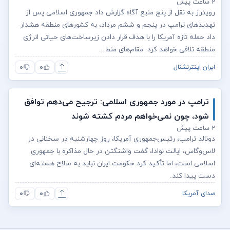
۲ ساعت پیش
رویترز به نقل از پنج منبع آگاه گزارش داد جمهوری اسلامی پس از
تهدیدهای ترامپ در پنجم و ششم مرداد، به کشورهای منطقه هشدار
داد حمله تازه آمریکا را با هدف قرار دادن زیرساخت‌های حیاتی انرژی
منطقه تلافی خواهد کرد. مقام‌های منط...
۰
۰
ایران اینترنشنال
ترامپ در مورد جمهوری اسلامی: ترجیح می‌دهم توافق
شود، چون نمی‌خواهم مردم کشته شوند
۲ ساعت پیش
دونالد ترامپ، رئیس‌جمهوری آمریکا، روز چهارشنبه در سخنانی در
لاس‌وگاس، ایالت نوادا، گفت واشنگتن در حال مذاکره با جمهوری
اسلامی است، اما تأکید کرد حکومت ایران نباید به سلاح هسته‌ای
دست پیدا کند.
۰
۰
صدای آمریکا