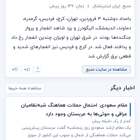
منبع: ایران اینترنشنال
|
زمان:
۱۳۶ روز پیش
بامداد دوشنبه ۳ فروردین، تهران، کرج، فردیس، گرمدره،
دماوند، اندیمشک، الیگودرز و یزد شاهد انفجار و پرواز
جنگنده‌ها بودند. در شرق تهران و لویزان چندین انفجار رخ داد
و پدافند فعال شد. در کرج و فردیس نیز انفجارهای شدید و
قطعی برق گزارش شد.
مشاهده در سایت منبع
۰
۰
اخبار دیگر
مشاهده همه خبرها
مقام سعودی: احتمال حملات هماهنگ شبه‌نظامیان
عراقی و حوثی‌ها به عربستان وجود دارد
کمتر از یک دقیقه پیش
یک مقام ارشد سعودی روز پنجشنبه گفت عربستان پیش‌بینی
می‌کند حملات هماهنگی از شمال و جنوب این کشور از سوی