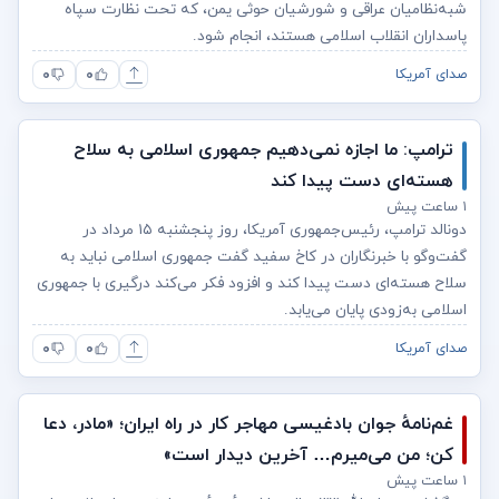
شبه‌نظامیان عراقی و شورشیان حوثی‌ یمن، که تحت نظارت سپاه
پاسداران انقلاب اسلامی هستند، انجام شود.
۰
۰
صدای آمریکا
ترامپ: ما اجازه نمی‌دهیم جمهوری اسلامی به سلاح
هسته‌ای دست پیدا کند
۱ ساعت پیش
دونالد ترامپ، رئیس‌جمهوری آمریکا، روز پنجشنبه ۱۵ مرداد در
گفت‌وگو با خبرنگاران در کاخ سفید گفت جمهوری اسلامی نباید به
سلاح هسته‌ای دست پیدا کند و افزود فکر‌ می‌کند درگیری با جمهوری
اسلامی به‌زودی پایان می‌یابد.
۰
۰
صدای آمریکا
غم‌نامهٔ جوان بادغیسی مهاجر کار در راه ایران؛ «مادر، دعا
کن؛ من می‌میرم… آخرین دیدار است»
۱ ساعت پیش