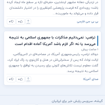
در نزدیکی دهانه مشهور اینشتین، حفره‌ای تازه بر سطح ماه ایجاد کرده
باشد؛ رویدادی که فرصت پژوهشی کم‌نظیری را در اختیار دانشمندان
قرار داده و می‌تواند به ماموریت‌ه...
۰
۰
بی بی سی فارسی
ترامپ: نمی‌دانیم مذاکرات با جمهوری اسلامی به نتیجه
می‌رسد یا نه؛ اگر لازم باشد آمریکا آماده اقدام است
۱ ساعت پیش
دونالد ترامپ، رئیس‌جمهوری آمریکا، در مصاحبه‌ای در لاس‌وگاس،
ایالت نوادا، که پس از سخنرانی‌اش در هتل و کازینوی رد راک ایراد کرد،
گفت معلوم نیست تلاش‌های کنونی برای رسیدن به توافق با جمهوری
اسلامی به نتیجه برسد.
۰
۰
صدای آمریکا
گیشه، سرویس پایش خبر برای ایرانیان.