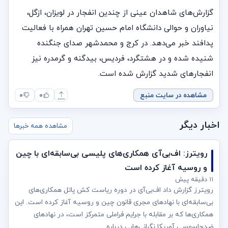
گزارش‌های شاهدان عینی از چندین انفجار در لویزان، ازگل،
نیاوران و حوالی دانشگاه امام حسین تهران همراه با فعالیت
پدافند خبر می‌دهد. در کرج و محمدشهر صدای جنگنده
شنیده شده و در هشتگرد، فردیس، بیدگنه و گرمدره نیز
انفجارهای شدید گزارش شده است.
مشاهده در سایت منبع
۰
۰
اخبار دیگر
مشاهده همه خبرها
رویترز: اف‌بی‌آی همکاری‌های پلیسی بی‌سابقه‌ای با چین
و روسیه آغاز کرده است
۱۱ دقیقه پیش
رویترز گزارش داد اف‌بی‌آی در دوره ریاست کش پاتل همکاری‌های
بی‌سابقه‌ای با نهادهای مجری قانون چین و روسیه آغاز کرده است. این
همکاری‌ها که بر مقابله با جرایم فراملی متمرکز است، در نهادهای
ضدجاسوسی آمریکا نگرانی‌هایی درباره...