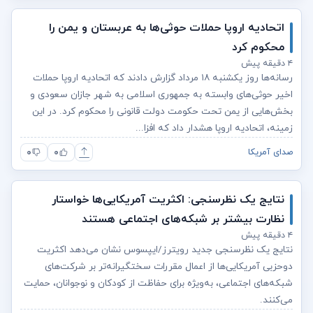
اتحادیه اروپا حملات حوثی‌ها به عربستان و یمن را
محکوم کرد
۴ دقیقه پیش
رسانه‌ها روز یکشنبه ۱۸ مرداد گزارش دادند که اتحادیه اروپا حملات
اخیر حوثی‌های وابسته به جمهوری اسلامی به شهر جازان سعودی و
بخش‌هایی از یمن تحت حکومت دولت قانونی را محکوم کرد. در این
زمینه، اتحادیه اروپا هشدار داد که افزا...
۰
۰
صدای آمریکا
نتایج یک نظرسنجی: اکثریت آمریکایی‌ها خواستار
نظارت بیشتر بر شبکه‌های اجتماعی هستند
۴ دقیقه پیش
نتایج یک نظرسنجی جدید رویترز/ایپسوس نشان می‌دهد اکثریت
دوحزبی آمریکایی‌ها از اعمال مقررات سختگیرانه‌تر بر شرکت‌های
شبکه‌های اجتماعی، به‌ویژه برای حفاظت از کودکان و نوجوانان، حمایت
می‌کنند.