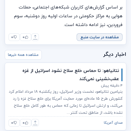
بر اساس گزارش‌های کاربران شبکه‌های اجتماعی، حملات
هوایی به مراکز حکومتی در ساعات اولیه روز دوشنبه، سوم
فروردین، نیز ادامه داشته است.
مشاهده در سایت منبع
۰
۰
اخبار دیگر
مشاهده همه خبرها
نتانیاهو: تا حماس خلع سلاح نشود اسرائیل از غزه
عقب‌نشینی نمی‌کند
۴ دقیقه پیش
بنیامین نتانیاهو، نخست‌ وزیر اسرائیل، روز یکشنبه ۱۸ مرداد اعلام کرد
کشورش طرح ۱۵ ماده‌ای مورد حمایت آمریکا برای خلع سلاح غزه را رد
می‌کند، و ارتش اسرائیل تا زمانی که حماس به طور کامل خلع سلاح
نشده باشد، از مناطق تحت کنتر...
۰
۰
صدای آمریکا