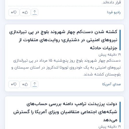
قرار داده‌اند.
۰
۰
رادیو فردا
کشته شدن دست‌کم چهار شهروند بلوچ در پی تیراندازی
نیروهای امنیتی در دشتیاری؛ روایت‌های متفاوت از
جزئیات حادثه
۱۹ دقیقه پیش
دست‌کم چهار شهروند بلوچ روز پنج‌شنبه ۱۵ مرداد در پی تیراندازی
نیروهای امنیتی به یک خودروی تویوتا لندکروز در استان سیستان و
بلوچستان کشته شدند.
۰
۰
صدای آمریکا
دولت پرزیدنت ترامپ دامنه بررسی حساب‌های
شبکه‌های اجتماعی متقاضیان ویزای آمریکا را گسترش
می‌دهد
۱۹ دقیقه پیش