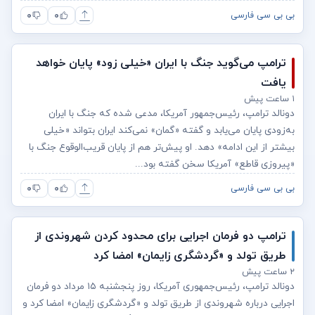
۰
۰
بی بی سی فارسی
ترامپ می‌گوید جنگ با ایران «خیلی زود» پایان خواهد
یافت
۱ ساعت پیش
دونالد ترامپ، رئیس‌جمهور آمریکا، مدعی شده که جنگ با ایران
به‌زودی پایان می‌یابد و گفته «گمان» نمی‌کند ایران بتواند «خیلی
بیشتر از این ادامه» دهد. او پیش‌تر هم از پایان قریب‌الوقوع جنگ با
«پیروزی قاطع» آمریکا سخن گفته بود...
۰
۰
بی بی سی فارسی
ترامپ دو فرمان اجرایی برای محدود کردن شهروندی از
طریق تولد و «گردشگری زایمان» امضا کرد
۲ ساعت پیش
دونالد ترامپ، رئیس‌جمهوری آمریکا، روز پنجشنبه ۱۵ مرداد دو فرمان
اجرایی درباره شهروندی از طریق تولد و «گردشگری زایمان» امضا کرد و