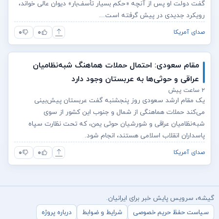
گفت دولت او پس از آنچه «حکم بسیار تأسف‌بار» دیوان عالی خواند،
رویکرد جدیدی در پیش گرفته است...
۰
۰
صدای آمریکا
مقام سعودی: احتمال حملات هماهنگ شبه‌نظامیان
عراقی و حوثی‌ها به عربستان وجود دارد
۲ ساعت پیش
یک مقام ارشد سعودی روز پنجشنبه گفت عربستان پیش‌بینی
می‌کند حملات هماهنگی از شمال و جنوب این کشور از سوی
شبه‌نظامیان عراقی و شورشیان حوثی‌ یمن، که تحت نظارت سپاه
پاسداران انقلاب اسلامی هستند، انجام شود.
۰
۰
صدای آمریکا
گیشه، سرویس پایش خبر برای ایرانیان.
سیاست حفظ حریم خصوصی
شرایط و ضوابط
درباره پروژه