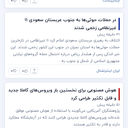
۰
۰
ایندیپندنت
در حملات حوثی‌ها به جنوب عربستان سعودی ۱۱
غیرنظامی زخمی شدند
۳۱ دقیقه پیش
ائتلاف به رهبری عربستان سعودی اعلام کرد ۱۱ غیرنظامی در تازه‌ترین
حملات حوثی‌ها به استان نجران در جنوب این کشور زخمی شدند. این
خبر اندکی پس از هشدار ریاض درباره احتمال حمله گروه‌های نیابتی
جمهوری اسلامی از شمال و جنوب به...
۰
۰
ایران اینترنشنال
هوش مصنوعی برای نخستین بار ویروس‌های کاملا جدید
و قابل تکثیر طراحی کرد
۵۱ دقیقه پیش
پژوهشگران آمریکایی می‌گویند با استفاده از هوش مصنوعی موفق
شده‌اند ویروس‌های کاملا جدیدی طراحی کنند که در آزمایشگاه عملکرد
دارند و قادر به تکثیر هستند.