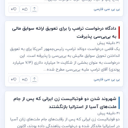
۰
۰
بی بی سی فارسی
دادگاه درخواست ترامپ را برای تعویق ارائه سوابق مالی
به بی‌بی‌سی پذیرفت
۳۱ دقیقه پیش
یک قاضی درخواست دونالد ترامپ، رئیس‌جمهور آمریکا برای به تعویق
انداختن تحویل سوابق مالیش به بی‌بی‌سی را پذیرفه است. این
درخواست به عنوان بخشی از شکایت ۱۰ میلیارد دلاری (۷/۴ میلیارد
پوندی) آقای ترامپ علیه بی‌بی‌سی مطرح شده...
۰
۰
بی بی سی فارسی
شهروند شدن دو فوتبالیست زن ایرانی که پس از جام
ملت‌های آسیا از استرالیا بازنگشتند
۴۱ دقیقه پیش
دو فوتبالیست زن ایرانی که پس از رقابت‌های جام ملت‌های زنان آسیا
در استرالیا ماندگار شده و درخواست پناهندگی داده بودند، اکنون