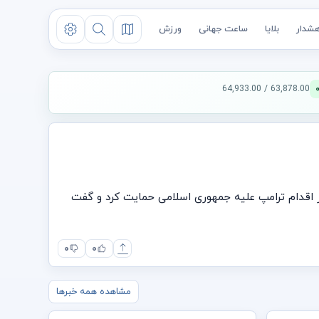
شدار
بلایا
ساعت جهانی
ورزش
63,878.00 / 64,933.00
و از اقدام ترامپ علیه جمهوری اسلامی حمایت کرد و گفت
۰
۰
مشاهده همه خبرها