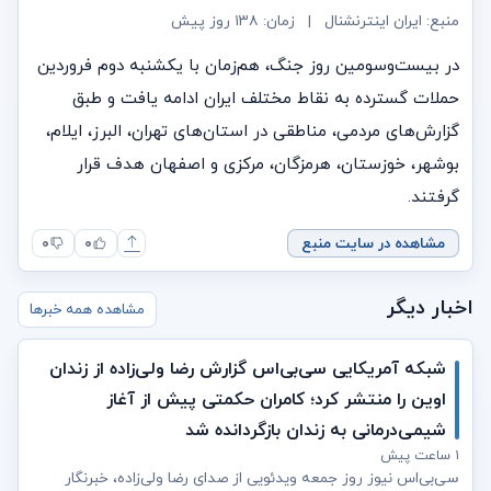
منبع: ایران اینترنشنال
|
زمان:
۱۳۸ روز پیش
در بیست‌وسومین روز جنگ، هم‌زمان با یکشنبه دوم فروردین
حملات گسترده به نقاط مختلف ایران ادامه یافت و طبق
گزارش‌های مردمی، مناطقی در استان‌های تهران، البرز، ایلام،
بوشهر، خوزستان، هرمزگان، مرکزی و اصفهان هدف قرار
گرفتند.
مشاهده در سایت منبع
۰
۰
اخبار دیگر
مشاهده همه خبرها
شبکه آمریکایی سی‌بی‌‌اس گزارش رضا ولی‌زاده از زندان
اوین را منتشر کرد؛ کامران حکمتی پیش از آغاز
شیمی‌درمانی به زندان بازگردانده شد
۱ ساعت پیش
سی‌بی‌اس نیوز روز جمعه ویدئویی از صدای رضا ولی‌زاده، خبرنگار