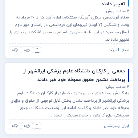
تغییر دادند
۲ ساعت پیش
ستاد فرماندهی مرکزی آمریکا، سنتکام، اعلام کرد که تا ۱۶ مرداد به
وقت واشنگتن (۷ اوت) نیروهای این فرماندهی در راستای دور دوم
اعمال محاصره دریایی علیه جمهوری اسلامی، مسیر ۵۱ کشتی تجاری را
تغییر داده‌اند.
۰
۰
صدای آمریکا
جمعی از کارکنان دانشگاه علوم پزشکی ایرانشهر از
پرداخت نشدن حقوق معوقه خود خبر دادند
۲ ساعت پیش
به گزارش رسانه‌های حقوق بشری، شماری از کارکنان دانشگاه علوم
پزشکی ایرانشهر از پرداخت نشدن بخش قابل توجهی از حقوق و مزایای
معوقه خود خبر دادند و گفتند ادامه این وضعیت مشکلات جدی
معیشتی برای کارکنان و خانواده‌هایشان ایجاد...
۰
۰
ایران اینترنشنال