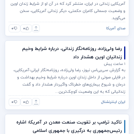
آمریکایی زندانی در ایران، منتشر کرد که در آن او از شرایط زندان اوین
و وضعیت جسمانی کامران حکمتی، دیگر زندانی آمریکایی، سخن
می‌گوید.
۰
۰
صدای آمریکا
رضا ولی‌زاده، روزنامه‌نگار زندانی، درباره شرایط وخیم
زندانیان اوین هشدار داد
۱ ساعت پیش
به گزارش سی‌بی‌اس نیوز، رضا ولی‌زاده، روزنامه‌نگار ایرانی-آمریکایی،
در فایلی صوتی از داخل زندان اوین درباره شرایط وخیم بهداشت و
درمان و شیوع بیماری‌های خطرناک واگیردار هشدار داد و گفت
زندانیانی که به این وضعیت کوچک‌ترین...
۰
۰
ایران اینترنشنال
تاکید ترامپ بر تقویت صنعت معدن در آمریکا؛ اشاره
رئیس‌جمهوری به درگیری با جمهوری اسلامی