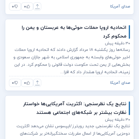
۰
۰
صدای آمریکا
اتحادیه اروپا حملات حوثی‌ها به عربستان و یمن را
محکوم کرد
۳۰ دقیقه پیش
رسانه‌ها روز یکشنبه ۱۸ مرداد گزارش دادند که اتحادیه اروپا حملات
اخیر حوثی‌های وابسته به جمهوری اسلامی به شهر جازان سعودی و
بخش‌هایی از یمن تحت حکومت دولت قانونی را محکوم کرد. در این
زمینه، اتحادیه اروپا هشدار داد که افزا...
۰
۰
صدای آمریکا
نتایج یک نظرسنجی: اکثریت آمریکایی‌ها خواستار
نظارت بیشتر بر شبکه‌های اجتماعی هستند
۳۰ دقیقه پیش
نتایج یک نظرسنجی جدید رویترز/ایپسوس نشان می‌دهد اکثریت
دوحزبی آمریکایی‌ها از اعمال مقررات سختگیرانه‌تر بر شرکت‌های