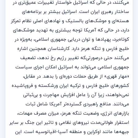
می‌کنند، در حالی که اسرائیل خواستار تغییرات عمیق‌تری در
ساختار رهبری ایران است. اسرائیل بیشتر بر برنامه‌های
هسته‌ای و موشک‌های بالستیک و نهادهای اصلی نظام تمرکز
دارد، در حالی که آمریکا توجه بیشتری به تهدید موشک‌های
کوتاه‌برد، پهپادها و توان دریایی جمهوری اسلامی، به‌ویژه در
خلیج فارس و تنگه هرمز دارد. کارشناسان همچنین اشاره
می‌کنند حتی درصورتی‌که تغییر رژیم رخ ندهد، تضعیف
جمهوری اسلامی می‌تواند به اسرائیل امکان اجرای سیاست
«مهار قهری» از طریق حملات دوره‌ای را بدهد. در مقابل،
کشورهای خلیج فارس و ترکیه ایران ورشکسته و فروپاشیده
نمی‌خواهند، زیرا آن را عامل افزایش مهاجرت و بی‌ثباتی
می‌دانند. منافع راهبردی گسترده‌تر آمریکا شامل ثبات
بازارهای انرژی، وضعیت تنگه هرمز، میزان مصرف مهمات،
استقرار طولانی‌مدت نیروهای نظامی و تاثیر این جنگ بر سایر
جبهه‌ها مانند اوکراین و منطقه آسیا-اقیانوسیه است. این