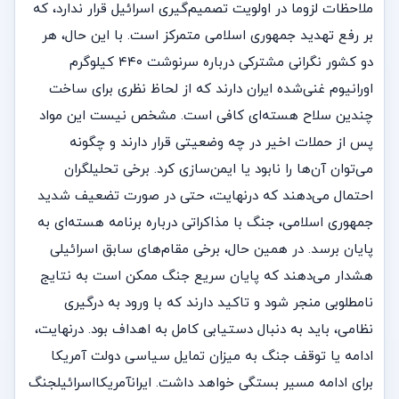
ملاحظات لزوما در اولویت تصمیم‌گیری اسرائیل قرار ندارد، که
بر رفع تهدید جمهوری اسلامی متمرکز است. با این حال، هر
دو کشور نگرانی مشترکی درباره سرنوشت ۴۴۰ کیلوگرم
اورانیوم غنی‌شده ایران دارند که از لحاظ نظری برای ساخت
چندین سلاح هسته‌ای کافی است. مشخص نیست این مواد
پس از حملات اخیر در چه وضعیتی قرار دارند و چگونه
می‌توان آن‌ها را نابود یا ایمن‌سازی کرد. برخی تحلیلگران
احتمال می‌دهند که درنهایت، حتی در صورت تضعیف شدید
جمهوری اسلامی، جنگ با مذاکراتی درباره برنامه هسته‌ای به
پایان برسد. در همین حال، برخی مقام‌های سابق اسرائیلی
هشدار می‌دهند که پایان سریع جنگ ممکن است به نتایج
نامطلوبی منجر شود و تاکید دارند که با ورود به درگیری
نظامی، باید به دنبال دستیابی کامل به اهداف بود. درنهایت،
ادامه یا توقف جنگ به میزان تمایل سیاسی دولت آمریکا
برای ادامه مسیر بستگی خواهد داشت. ایرانآمریکااسرائیلجنگ