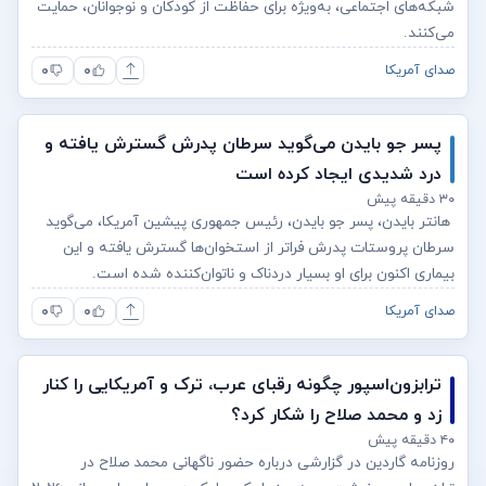
شبکه‌های اجتماعی، به‌ویژه برای حفاظت از کودکان و نوجوانان، حمایت
می‌کنند.
۰
۰
صدای آمریکا
پسر جو بایدن می‌گوید سرطان پدرش گسترش یافته و
درد شدیدی ایجاد کرده است
۳۰ دقیقه پیش
هانتر بایدن، پسر جو بایدن، رئیس جمهوری پیشین آمریکا، می‌گوید
سرطان پروستات پدرش فراتر از استخوان‌ها گسترش یافته و این
بیماری اکنون برای او بسیار دردناک و ناتوان‌کننده شده است.
۰
۰
صدای آمریکا
ترابزون‌اسپور چگونه رقبای عرب، ترک و آمریکایی را کنار
زد و محمد صلاح را شکار کرد؟
۴۰ دقیقه پیش
روزنامه گاردین در گزارشی درباره حضور ناگهانی محمد صلاح در