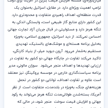
میان‌دوره‌ای، مسئله افزایش قیمت بنزین در آمریکا برای دولت
ترامپ اهمیت ویژه‌ای دارد. در مقابل، اسرائیل به‌عنوان یک
قدرت منطقه‌ای، اهداف راهبردی متفاوت و محدودتری دارد.
این کشور دارای منابع گاز طبیعی است، وابستگی اندکی به
تنگه هرمز دارد و مسئولیتی در قبال جریان آزاد تجارت جهانی
احساس نمی‌کند. از دید اسرائیل، جمهوری اسلامی، به‌ویژه
به‌دلیل برنامه هسته‌ای و موشک‌های بالستیک، تهدیدی
مستقیم به‌شمار می‌رود. آرون دیوید میلر، از بنیاد کارنگی،
تاکید می‌کند تفاوت در جایگاه جهانی دو کشور به تفاوت در
ارزیابی تهدیدها و اهداف منجر می‌شود. سوزان مالونی، مدیر
برنامه سیاست‌گذاری خارجی در موسسه بروکینگز، نیز معتقد
است علاوه بر تفاوت اهداف، توانایی دو کشور در تحمل
هزینه‌های جنگ، به‌ویژه در بلندمدت، متفاوت است. از نظر
آمریکا، بسته‌شدن طولانی‌مدت تنگه هرمز می‌تواند به رکود
جهانی و افزایش قیمت سوخت منجر شود، در حالی که