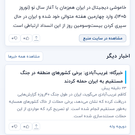
خاموشی دیجیتال در ایران هم‌زمان با آغاز سال نو (نوروز
۱۴۰۵)، وارد چهارمین هفته متوالی خود شده و ایران در حال
سپری کردن بیست‌وسومین روز از این انسداد ارتباطی است.
مشاهده در سایت منبع
۰
۰
اخبار دیگر
مشاهده همه خبرها
خبرگاه؛ غریب‌آبادی: برخی کشورهای منطقه در جنگ
مستقیم به ایران حمله کردند
۲۳ دقیقه پیش
کاظم غریب‌آبادی می‌گوید، ایران در طول جنگ ۴۰روزه گزارش‌هایی
دریافت کرده که نشان می‌دهد، برخی حملات از خاک کشورهای همسایه
به‌طور مستقیم انجام شده است. او تصریح کرد که مواردی از این
حملات مستندسازی شده است.
۰
۰
دویچه وله