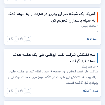
آمریکا یک شبکه صرافی رمزارز در امارات را به اتهام کمک
به سپاه پاسداران تحریم کرد
۱ ساعت پیش
.
۰
۰
رادیو فردا
سه نفتکش شرکت نفت ابوظبی طی یک هفته هدف
حمله قرار گرفتند
۲ ساعت پیش
شرکت ملی نفت ابوظبی روز جمعه ۱۶ مرداد اعلام کرد در هفته جاری
میلادی، سه نفتکش این شرکت در تنگه هرمز مورد حملات موشکی و
پهپادی قرار گرفته است.
۰
۰
صدای آمریکا