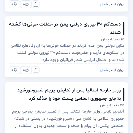
۰
۰
ایران اینترنشنال
دست‌کم ۳۰ نیروی دولتی یمن در حملات حوثی‌ها کشته
شدند
۱۵ دقیقه پیش
منابع دولتی یمن اعلام کردند در حملات حوثی‌ها به اردوگاه‌های نظامی
در استان‌های مأرب و حضرموت، دست‌کم ۳۰ نیروی دولتی کشته
شده‌اند و احتمال افزایش شمار قربانیان وجود دارد.
۰
۰
ایران اینترنشنال
وزیر خارجه ایتالیا پس از نمایش پرچم شیروخورشید
به‌جای جمهوری اسلامی پست خود را حذف کرد
۲۵ دقیقه پیش
آنتونیو تایانی، وزیر خارجه ایتالیا، پس از تغییر نمایش ایموجی پرچم
جمهوری اسلامی به نشان ملی «شیروخورشید» در پستی در شبکه
اجتماعی ایکس، آن پیام را حذف و نسخه جدیدی بدون استفاده از
ایموجی پرچم منتشر کرد.