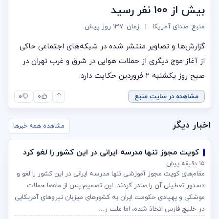
بیش از ۱۰۰ نفر رسید
منبع: صدای آمریکا
|
زمان:
۱۳۷ روز پیش
گزارش‌ها و تصاویر منتشر شده در شبکه‌های اجتماعی حاکی
از آغاز موج دیگری از حملات هوایی در شرق و غرب تهران در
صبح روز یکشنبه ۲ فروردین حکایت دارد.
مشاهده در سایت منبع
۰
۰
اخبار دیگر
مشاهده همه خبرها
کویت مجوز تنها مدرسه ایرانی در این کشور را لغو کرد
۱۵ دقیقه پیش
مقام‌های کویت مجوز آموزشی تنها مدرسه ایرانی در این کشور را لغو و
دستور تعطیلی آن را صادر کردند. این تصمیم پس از ماه‌ها حملات
موشکی و پهپادی حکومت ایران به کشورهای میزبان نیروهای آمریکایی
در خلیج فارس اتخاذ شده، اما علت ر...