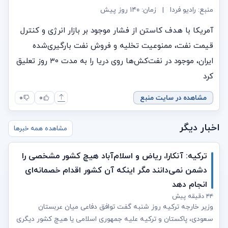
منبع: رادیو فردا
|
زمان:
۱۴۰ روز پیش
آمریکا با هدف کاستن از فشار موجود بر بازار انرژی و کنترل
قیمت نفت، ممنوعیت تخلیه و فروش نفت بارگیری‌شده
ایران، موجود در نفت‌کش‌ها روی دریا را به مدت ۳۰ روز تعلیق
کرد
مشاهده در سایت منبع
۰
۰
اخبار دیگر
مشاهده همه خبرها
ترکیه: آنکارا، ریاض و اسلام‌آباد هیچ کشور مشخصی را
دشمن نمی‌دانند مگر اینکه آن کشور اقدام خصمانه‌ای
انجام دهد
۴۴ دقیقه پیش
وزیر خارجه ترکیه روز شنبه گفت توافق دفاعی میان عربستان
سعودی، پاکستان و ترکیه علیه جمهوری اسلامی یا هیچ کشور دیگری