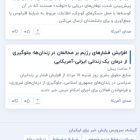
پیش‌بینی شدت توفان‌های دریایی یا «توفند» هستند که در آن
کوسه‌ها با حمل حسگرهای کوچک، اطلاعات مربوط به شرایط اقیانوس را
جمع‌آوری و برای دانشمندان ارسال می‌کنن...
۰
۰
صدای آمریکا
افزایش فشارهای رژیم بر مخالفان در زندان‌ها؛ جلوگیری
از درمان یک زندانی ایرانی-آمریکایی
۲ ساعت پیش
منابع حقوق بشری روز شنبه ۱۷ مرداد از افزایش فشار بر زندانیان
سیاسی در زندان‌های جمهوری اسلامی، جلوگیری از درمان‌های ضروری،
و فراخواندن فعالان برای اجرای احکام حبس خبر دادند.
۰
۰
صدای آمریکا
گیشه، سرویس پایش خبر برای ایرانیان.
سیاست حفظ حریم خصوصی
شرایط و ضوابط
درباره پروژه