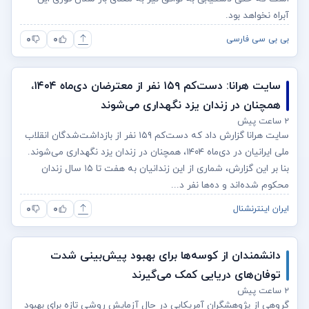
آبراه نخواهد بود.
۰
۰
بی بی سی فارسی
سایت هرانا: دست‌کم ۱۵۹ نفر از معترضان دی‌ماه ۱۴۰۴،
همچنان در زندان یزد نگهداری می‌شوند
۲ ساعت پیش
سایت هرانا گزارش داد که دست‌کم ۱۵۹ نفر از بازداشت‌شدگان انقلاب
ملی ایرانیان در دی‌ماه ۱۴۰۴، همچنان در زندان یزد نگهداری می‌شوند.
بنا بر این گزارش، شماری از این زندانیان به هفت تا ۱۵ سال زندان
محکوم شده‌اند و ده‌ها نفر د...
۰
۰
ایران اینترنشنال
دانشمندان از کوسه‌ها برای بهبود پیش‌بینی شدت
توفان‌های دریایی کمک می‌گیرند
۲ ساعت پیش
گروهی از پژوهشگران آمریکایی در حال آزمایش روشی تازه برای بهبود