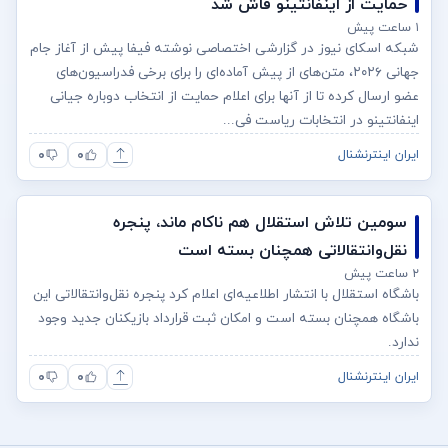
حمایت از اینفانتینو فاش شد
۱ ساعت پیش
شبکه اسکای نیوز در گزارشی اختصاصی نوشته فیفا پیش از آغاز جام
جهانی ۲۰۲۶، متن‌های از پیش آماده‌ای را برای برخی فدراسیون‌های
عضو ارسال کرده تا از آنها برای اعلام حمایت از انتخاب دوباره جیانی
اینفانتینو در انتخابات ریاست فی...
۰
۰
ایران اینترنشنال
سومین تلاش استقلال هم ناکام ماند، پنجره
نقل‌وانتقالاتی همچنان بسته است
۲ ساعت پیش
باشگاه استقلال با انتشار اطلاعیه‌ای اعلام کرد پنجره نقل‌وانتقالاتی این
باشگاه همچنان بسته است و امکان ثبت قرارداد بازیکنان جدید وجود
ندارد.
۰
۰
ایران اینترنشنال