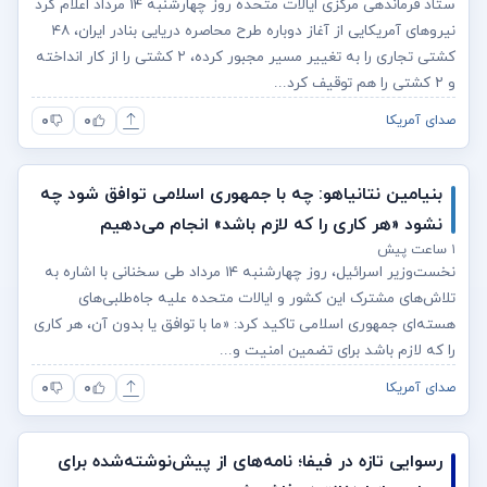
ستاد فرماندهی مرکزی ایالات متحده روز چهارشنبه ۱۴ مرداد اعلام کرد
نیروهای آمریکایی از آغاز دوباره طرح محاصره دریایی بنادر ایران، ۴۸
کشتی تجاری را به تغییر مسیر مجبور کرده، ۲ کشتی را از کار انداخته
و ۲ کشتی را هم توقیف کرد...
۰
۰
صدای آمریکا
بنیامین نتانیاهو: چه با جمهوری اسلامی توافق شود چه
نشود «هر کاری را که لازم باشد» انجام می‌دهیم
۱ ساعت پیش
نخست‌وزیر اسرائیل، روز چهارشنبه ۱۴ مرداد طی سخنانی با اشاره به
تلاش‌های مشترک این کشور و ایالات متحده علیه جاه‌طلبی‌های
هسته‌ای جمهوری اسلامی تاکید کرد: «ما با توافق یا بدون آن، هر کاری
را که لازم باشد برای تضمین امنیت و...
۰
۰
صدای آمریکا
رسوایی تازه در فیفا؛ نامه‌های از پیش‌نوشته‌شده برای