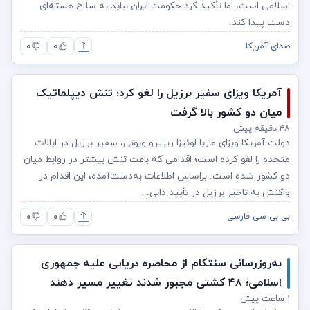
اسلامی است، اما تأکید کرد حکومت ایران نباید به سلاح هسته‌ای
دست پیدا کند.
۰
۰
صدای آمریکا
آمریکا ویزای سفیر برزیل را لغو کرد؛ تنش دیپلماتیک
میان دو کشور بالا گرفت
۴۸ دقیقه پیش
دولت آمریکا ویزای ماریا لوئیزا ریبیرو ویوتی، سفیر برزیل در ایالات
متحده را لغو کرده است؛ اقدامی که باعث تنش بیشتر در روابط میان
دو کشور شده است. براساس اطلاعات به‌دست‌آمده، این اقدام در
واکنش به تاخیر برزیل در تأیید دانی...
۰
۰
بی بی سی فارسی
به‌روزرسانی سنتکام از محاصره دریایی علیه جمهوری
اسلامی؛ ۴۸ کشتی مجبور شدند تغییر مسیر دهند
۱ ساعت پیش