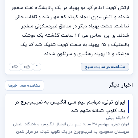
ارتش کویت اعلام کرد دو پهپاد در یک پالایشگاه نفت منفجر
شدند و آتش‌سوزی ایجاد کردند که مهار شد و تلفات جانی
نداشت. هشت پهپاد دیگر در مناطق غیرمسکونی منفجر
شدند. بر این اساس طی ۲۴ ساعت گذشته یک موشک
بالستیک و ۲۵ پهپاد به سمت کویت شلیک شد که یک
موشک و ۱۵ پهپاد رهگیری و سرنگون شدند.
مشاهده در سایت منبع
۰
۰
اخبار دیگر
مشاهده همه خبرها
ایوان تونی، مهاجم تیم ملی انگلیس به ضرب‌وجرح در
یک کلوپ شبانه متهم شد
۷ دقیقه پیش
ایوان تونی، مهاجم ۳۰ ساله تیم ملی فوتبال انگلیس و باشگاه الاهلی
عربستان سعودی، به ضرب‌وجرح در یک کلوپ شبانه در مرکز لندن