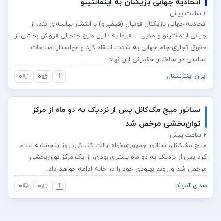
اتحادیه جهانی بازیکنان به اینفانتینو
۲ ساعت پیش
اتحادیه جهانی بازیکنان فوتبال (فیفپرو) با انتشار بیانیه‌ای تند، از
جیانی اینفانتینو و مدیریت فیفا به دلیل طرح جنجالی فروش بخشی از
حقوق تجاری جام جهانی به شدت انتقاد کرد و خواستار اصلاحات
اساسی در ساختار حکمرانی این نهاد...
۰
۰
ایران اینترنشنال
سناتور میچ مک‌کانل پس از نزدیک به دو ماه از مرکز
توان‌بخشی مرخص شد
۲ ساعت پیش
میچ مک‌کانل، سناتور جمهوری‌خواه ایالت کنتاکی، روز پنجشنبه اعلام
کرد پس از نزدیک به دو ماه بستری بودن، از یک مرکز توان‌بخشی
مرخص شد و روند بهبودی خود را در خانه ادامه خواهد داد.
۰
۰
صدای آمریکا