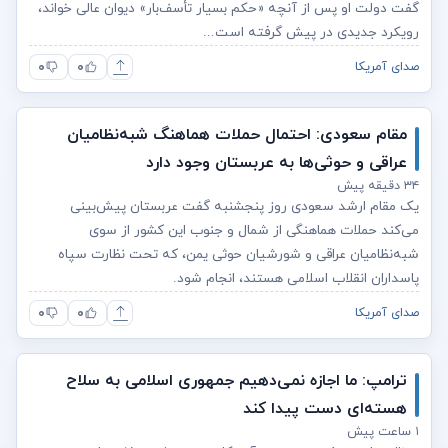
گفت دولت او پس از آنچه «حکم بسیار تأسف‌بار» دیوان عالی خواند،
رویکرد جدیدی در پیش گرفته است...
۰
۰
صدای آمریکا
مقام سعودی: احتمال حملات هماهنگ شبه‌نظامیان
عراقی و حوثی‌ها به عربستان وجود دارد
۳۴ دقیقه پیش
یک مقام ارشد سعودی روز پنجشنبه گفت عربستان پیش‌بینی
می‌کند حملات هماهنگی از شمال و جنوب این کشور از سوی
شبه‌نظامیان عراقی و شورشیان حوثی‌ یمن، که تحت نظارت سپاه
پاسداران انقلاب اسلامی هستند، انجام شود.
۰
۰
صدای آمریکا
ترامپ: ما اجازه نمی‌دهیم جمهوری اسلامی به سلاح
هسته‌ای دست پیدا کند
۱ ساعت پیش