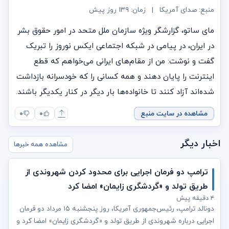
منبع: صدای آمریکا
|
زمان:
۱۳۹ روز پیش
مای ساتو، گزارشگر ویژه سازمان ملل متحد در امور حقوق بشر
در ایران، در پیامی در شبکه اجتماعی ایکس نوروز را تبریک
گفت و نوشت: من از مقام‌های ایرانی می‌خواهم که قطع
اینترنت را پایان دهند و همه کسانی را که خودسرانه بازداشت
شده‌اند آزاد کنند تا خانواده‌ها بار دیگر در کنار یکدیگر باشند.
مشاهده در سایت منبع
۰
۰
اخبار دیگر
مشاهده همه خبرها
ترامپ دو فرمان اجرایی برای محدود کردن شهروندی از
طریق تولد و «گردشگری زایمان» امضا کرد
۴ دقیقه پیش
دونالد ترامپ، رئیس‌جمهوری آمریکا، روز پنجشنبه ۱۵ مرداد دو فرمان
اجرایی درباره شهروندی از طریق تولد و «گردشگری زایمان» امضا کرد و