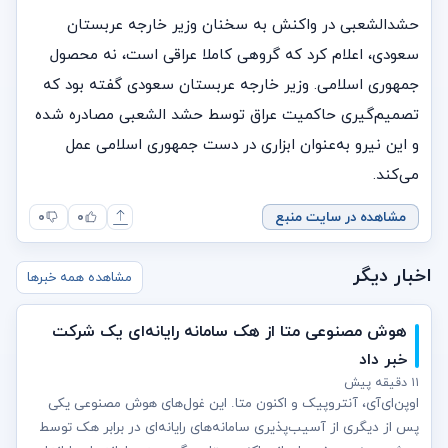
حشدالشعبی در واکنش به سخنان وزیر خارجه عربستان
سعودی، اعلام کرد که گروهی کاملا عراقی است، نه محصول
جمهوری اسلامی. وزیر خارجه عربستان سعودی گفته بود که
تصمیم‌گیری حاکمیت عراق توسط حشد الشعبی مصادره شده
و این نیرو به‌عنوان ابزاری در دست جمهوری اسلامی عمل
می‌کند.
مشاهده در سایت منبع
۰
۰
اخبار دیگر
مشاهده همه خبرها
هوش مصنوعی متا از هک سامانه رایانه‌ای یک شرکت
خبر داد
۱۱ دقیقه پیش
اوپن‌ای‌آی، آنتروپیک و اکنون متا. این غول‌های هوش مصنوعی یکی
پس از دیگری از آسیب‌پذیری سامانه‌های رایانه‌ای در برابر هک توسط