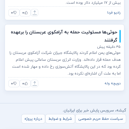
بیش از ۱۷ میلیارد دلار بوده است.
۰
۰
رادیو فردا
حوثی‌ها مسئولیت حمله به آرامکوی عربستان را برعهده
گرفتند
۴۵ دقیقه پیش
حوثی‌های یمن اعلام کردند پالایشگاه جیزان شرکت آرامکوی عربستان را
هدف حمله قرار داده‌اند. وزارت انرژی عربستان ساعاتی پیش اعلام
کرده بود که در این پالایشگاه آتش‌سوزی رخ داده و مهار شده است
اما به علت آن اشاره‌ای نکرده بود.
۰
۰
دویچه وله
گیشه، سرویس پایش خبر برای ایرانیان.
سیاست حفظ حریم خصوصی
شرایط و ضوابط
درباره پروژه