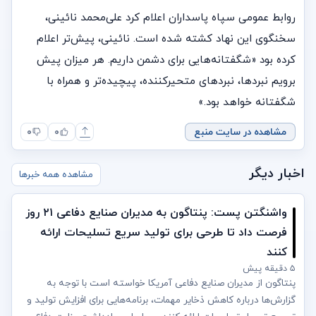
روابط عمومی سپاه پاسداران اعلام کرد علی‌محمد نائینی،
سخنگوی این نهاد کشته شده است. نائینی، پیش‌تر اعلام
کرده بود «شگفتانه‌هایی برای دشمن داریم. هر میزان پیش
برویم نبردها، نبردهای متحیرکننده، پیچیده‌تر و همراه با
شگفتانه خواهد بود.»
مشاهده در سایت منبع
۰
۰
اخبار دیگر
مشاهده همه خبرها
واشنگتن پست: پنتاگون به مدیران صنایع دفاعی ۲۱ روز
فرصت داد تا طرحی برای تولید سریع تسلیحات ارائه
کنند
۵ دقیقه پیش
پنتاگون از مدیران صنایع دفاعی آمریکا خواسته است با توجه به
گزارش‌ها درباره کاهش ذخایر مهمات، برنامه‌هایی برای افزایش تولید و