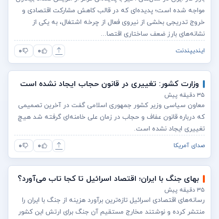
مواجه شده است؛ پدیده‌ای که در قالب کاهش مشارکت اقتصادی و
خروج تدریجی بخشی از نیروی فعال از چرخه اشتغال، به یکی از
نشانه‌های بارز ضعف ساختاری اقتصا...
۰
۰
ایندیپندنت
وزارت کشور: تغییری در قانون حجاب ایجاد نشده است
۳۵ دقیقه پیش
معاون سیاسی وزیر کشور جمهوری اسلامی گفت در آخرین تصمیمی
که درباره قانون عفاف و حجاب در زمان علی خامنه‌ای گرفته شد هیچ
تغییری ایجاد نشده است.
۰
۰
صدای آمریکا
بهای جنگ با ایران؛ اقتصاد اسرائیل تا کجا تاب می‌آورد؟
۳۵ دقیقه پیش
رسانه‌های اقتصادی اسرائیل تازه‌ترین برآورد هزینه از جنگ با ایران را
منتشر کرده و نوشتند مخارج مستقیم آن جنگ برای ارتش این کشور