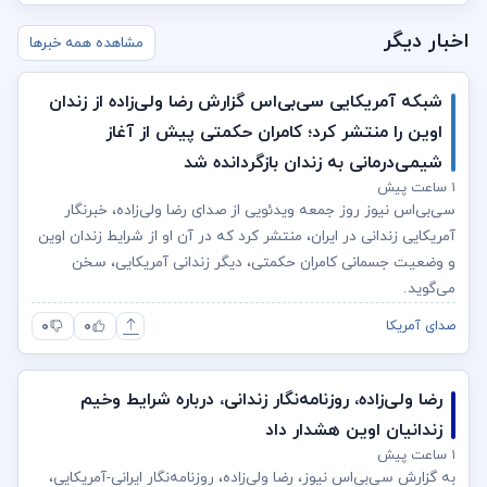
اخبار دیگر
مشاهده همه خبرها
شبکه آمریکایی سی‌بی‌‌اس گزارش رضا ولی‌زاده از زندان
اوین را منتشر کرد؛ کامران حکمتی پیش از آغاز
شیمی‌درمانی به زندان بازگردانده شد
۱ ساعت پیش
سی‌بی‌اس نیوز روز جمعه ویدئویی از صدای رضا ولی‌زاده، خبرنگار
آمریکایی زندانی در ایران، منتشر کرد که در آن او از شرایط زندان اوین
و وضعیت جسمانی کامران حکمتی، دیگر زندانی آمریکایی، سخن
می‌گوید.
۰
۰
صدای آمریکا
رضا ولی‌زاده، روزنامه‌نگار زندانی، درباره شرایط وخیم
زندانیان اوین هشدار داد
۱ ساعت پیش
به گزارش سی‌بی‌اس نیوز، رضا ولی‌زاده، روزنامه‌نگار ایرانی-آمریکایی،