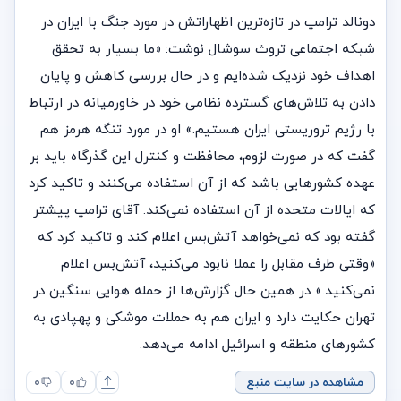
دونالد ترامپ در تازه‌ترین اظهاراتش در مورد جنگ با ایران در
شبکه اجتماعی تروث سوشال نوشت:‌ «ما بسیار به تحقق
اهداف خود نزدیک شده‌ایم و در حال بررسی کاهش و پایان
دادن به تلاش‌های گسترده نظامی خود در خاورمیانه در ارتباط
با رژیم تروریستی ایران هستیم.» او در مورد تنگه هرمز هم
گفت که در صورت لزوم، محافظت و کنترل این گذرگاه باید بر
عهده کشورهایی باشد که از آن استفاده می‌کنند و تاکید کرد
که ایالات متحده از آن استفاده نمی‌کند. آقای ترامپ پیشتر
گفته بود که نمی‌خواهد آتش‌بس اعلام کند و تاکید کرد که
«وقتی طرف مقابل را عملا نابود می‌کنید، آتش‌بس اعلام
نمی‌کنید.» در همین حال گزارش‌ها از حمله هوایی سنگین در
تهران حکایت دارد و ایران هم به حملات موشکی و پهپادی به
کشورهای منطقه و اسرائیل ادامه می‌دهد.
مشاهده در سایت منبع
۰
۰