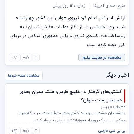
منبع: صدای آمریکا
|
زمان:
۱۴۰ روز پیش
ارتش اسرائیل اعلام کرد نیروی هوایی این کشور چهارشنبه
شب برای نخستین بار از آغاز عملیات «غرش شیران» به
زیرساخت‌های کلیدی نیروی دریایی جمهوری اسلامی در دریای
خزر حمله کرده است.
مشاهده در سایت منبع
۰
۰
اخبار دیگر
مشاهده همه خبرها
کشتی‌های گرفتار در خلیج فارس؛ منشا بحران بعدی
محیط زیست جهان؟
۳۲ دقیقه پیش
دانشمندان هشدار می‌دهند کشتی‌های متوقف‌شده در تنگه هرمز
ممکن است یک رویداد «فوق‌انتشار دریایی» ایجاد کنند.
۰
۰
بی بی سی فارسی