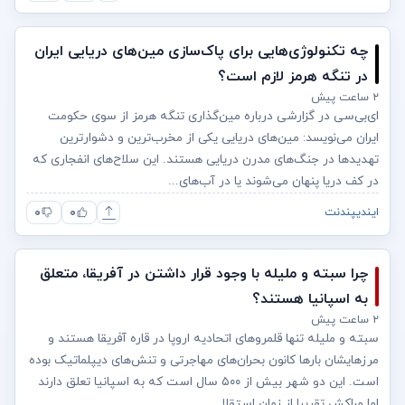
چه تکنولوژی‌هایی برای پاک‌سازی مین‌های دریایی ایران
در تنگه هرمز لازم است؟
۲ ساعت پیش
ای‌بی‌سی در گزارشی درباره مین‌گذاری تنگه هرمز از سوی حکومت
ایران می‌نویسد: مین‌های دریایی یکی از مخرب‌ترین و دشوارترین
تهدیدها در جنگ‌های مدرن دریایی هستند. این سلاح‌های انفجاری که
در کف دریا پنهان می‌شوند یا در آب‌های...
۰
۰
ایندیپندنت
چرا سبته و ملیله با وجود قرار داشتن در آفریقا، متعلق
به اسپانیا هستند؟
۲ ساعت پیش
سبته و ملیله تنها قلمروهای اتحادیه اروپا در قاره آفریقا هستند و
مرزهایشان بارها کانون بحران‌های مهاجرتی و تنش‌های دیپلماتیک بوده
است. این دو شهر بیش از ۵۰۰ سال است که به اسپانیا تعلق دارند
اما مراکش تقریبا از زمان استقلا...