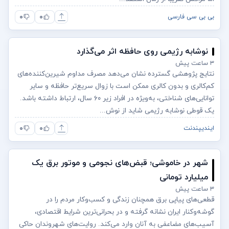
۰
۰
بی بی سی فارسی
نوشابه رژیمی روی حافظه اثر می‌گذارد
۳ ساعت پیش
نتایج پژوهشی گسترده نشان می‌دهد مصرف مداوم شیرین‌کننده‌های
کم‌کالری و بدون کالری ممکن است با زوال سریع‌تر حافظه و سایر
توانایی‌های شناختی، به‌ویژه در افراد زیر ۶۰ سال، ارتباط داشته باشد.
یک قوطی نوشابه رژیمی شاید از نوش...
۰
۰
ایندیپندنت
شهر در خاموشی؛ قبض‌های نجومی و موتور برق یک
میلیارد تومانی
۳ ساعت پیش
قطعی‌های پیاپی برق همچنان زندگی و کسب‌وکار مردم را در
گوشه‌وکنار ایران نشانه گرفته و در بحرانی‌ترین شرایط اقتصادی،
آسیب‌های مضاعفی به آنان وارد می‌کند. روایت‌های شهروندان حاکی