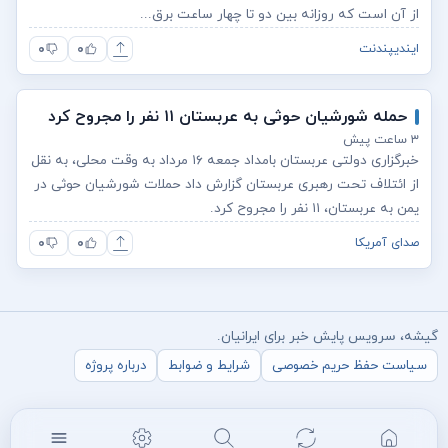
از آن است که روزانه بین دو تا چهار ساعت برق...
۰
۰
ایندیپندنت
حمله شورشیان حوثی به عربستان ۱۱ نفر را مجروح کرد
۳ ساعت پیش
خبرگزاری دولتی عربستان بامداد جمعه ۱۶ مرداد به وقت محلی، به نقل
از ائتلاف تحت رهبری عربستان گزارش داد حملات شورشیان حوثی‌ در
یمن به عربستان، ۱۱ نفر را مجروح کرد.
۰
۰
صدای آمریکا
گیشه، سرویس پایش خبر برای ایرانیان.
سیاست حفظ حریم خصوصی
شرایط و ضوابط
درباره پروژه