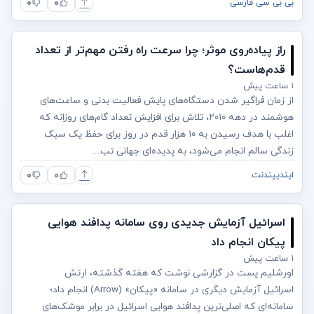
۰
۰
بی بی سی فارسی
راز پیاده‌روی موثر؛ چرا سرعت راه رفتن مهم‌تر از تعداد
قدم‌هاست؟
۱ ساعت پیش
از زمان فراگیر شدن دستگاه‌های پایش فعالیت بدنی و ساعت‌های
هوشمند در دهه ۲۰۱۰، تلاش برای افزایش تعداد گام‌های روزانه که
اغلب با هدف رسیدن به ۱۰ هزار قدم در روز برای حفظ یک سبک
زندگی سالم انجام می‌شود، به پدیده‌ای جهانی تب...
۰
۰
ایندیپندنت
اسرائیل آزمایش جدیدی روی سامانه پدافند هوایی
پیکان انجام داد
۱ ساعت پیش
اورشلیم پست در گزارشی نوشت که هفته گذشته، ارتش
اسرائیل آزمایش دیگری در سامانه «پیکان» (Arrow) انجام داد؛
سامانه‌ای که اصلی‌ترین پدافند هوایی اسرائیل در برابر موشک‌های