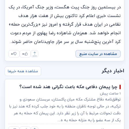
در بیستمین روز جنگ پیت هگست، وزیر جنگ آمریکا، در یک
نشست خبری اعلام کرد تاکنون بیش از هفت هزار هدف
نظامی در ایران هدف قرار گرفته و امروز نیز «بزرگ‌ترین حمله»
انجام خواهد شد. هم‌زمان شاهزاده رضا پهلوی از مردم دعوت
کرد آخرین پنج‌شنبه سال بر سر مزار جاویدنامان حاضر شوند.
مشاهده در سایت منبع
۰
۰
اخبار دیگر
مشاهده همه خبرها
چرا پیمان دفاعی مکه باعث نگرانی هند شده است؟
۱ ساعت پیش
توافق‌نامه دفاع مشترک مکه میان پاکستان، عربستان سعودی و
ترکیه، در حالی توجه ناظران منطقه را به خود جلب کرده که هند نیز با
دقت تحولات مرتبط با آن را زیر نظر دارد. این پیمان که حمله به هر
یک از سه عضو را به منزله حمله به ه...