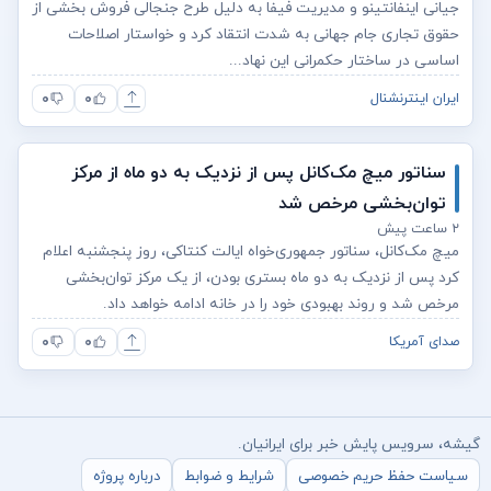
جیانی اینفانتینو و مدیریت فیفا به دلیل طرح جنجالی فروش بخشی از
حقوق تجاری جام جهانی به شدت انتقاد کرد و خواستار اصلاحات
اساسی در ساختار حکمرانی این نهاد...
۰
۰
ایران اینترنشنال
سناتور میچ مک‌کانل پس از نزدیک به دو ماه از مرکز
توان‌بخشی مرخص شد
۲ ساعت پیش
میچ مک‌کانل، سناتور جمهوری‌خواه ایالت کنتاکی، روز پنجشنبه اعلام
کرد پس از نزدیک به دو ماه بستری بودن، از یک مرکز توان‌بخشی
مرخص شد و روند بهبودی خود را در خانه ادامه خواهد داد.
۰
۰
صدای آمریکا
گیشه، سرویس پایش خبر برای ایرانیان.
سیاست حفظ حریم خصوصی
شرایط و ضوابط
درباره پروژه