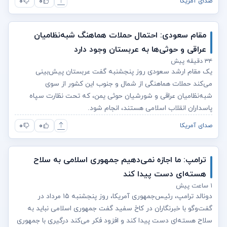
۰
۰
صدای آمریکا
مقام سعودی: احتمال حملات هماهنگ شبه‌نظامیان
عراقی و حوثی‌ها به عربستان وجود دارد
۳۴ دقیقه پیش
یک مقام ارشد سعودی روز پنجشنبه گفت عربستان پیش‌بینی
می‌کند حملات هماهنگی از شمال و جنوب این کشور از سوی
شبه‌نظامیان عراقی و شورشیان حوثی‌ یمن، که تحت نظارت سپاه
پاسداران انقلاب اسلامی هستند، انجام شود.
۰
۰
صدای آمریکا
ترامپ: ما اجازه نمی‌دهیم جمهوری اسلامی به سلاح
هسته‌ای دست پیدا کند
۱ ساعت پیش
دونالد ترامپ، رئیس‌جمهوری آمریکا، روز پنجشنبه ۱۵ مرداد در
گفت‌وگو با خبرنگاران در کاخ سفید گفت جمهوری اسلامی نباید به
سلاح هسته‌ای دست پیدا کند و افزود فکر‌ می‌کند درگیری با جمهوری