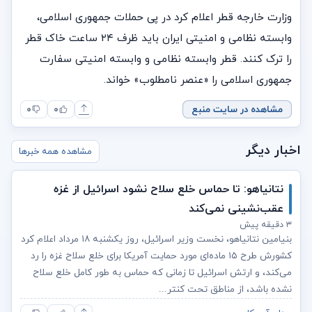
وزارت خارجه قطر اعلام کرد در پی حملات جمهوری اسلامی،
وابسته نظامی و امنیتی ایران باید ظرف ۲۴ ساعت خاک قطر
را ترک کنند. قطر وابسته نظامی و وابسته امنیتی سفارت
جمهوری اسلامی را «عنصر نامطلوب» خواند.
مشاهده در سایت منبع
۰
۰
اخبار دیگر
مشاهده همه خبرها
نتانیاهو: تا حماس خلع سلاح نشود اسرائیل از غزه
عقب‌نشینی نمی‌کند
۳ دقیقه پیش
بنیامین نتانیاهو، نخست‌ وزیر اسرائیل، روز یکشنبه ۱۸ مرداد اعلام کرد
کشورش طرح ۱۵ ماده‌ای مورد حمایت آمریکا برای خلع سلاح غزه را رد
می‌کند، و ارتش اسرائیل تا زمانی که حماس به طور کامل خلع سلاح
نشده باشد، از مناطق تحت کنتر...