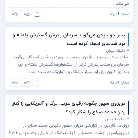
می‌کنند.
۰
۰
صدای آمریکا
پسر جو بایدن می‌گوید سرطان پدرش گسترش یافته و
درد شدیدی ایجاد کرده است
۳ دقیقه پیش
هانتر بایدن، پسر جو بایدن، رئیس جمهوری پیشین آمریکا، می‌گوید
سرطان پروستات پدرش فراتر از استخوان‌ها گسترش یافته و این
بیماری اکنون برای او بسیار دردناک و ناتوان‌کننده شده است.
۰
۰
صدای آمریکا
ترابزون‌اسپور چگونه رقبای عرب، ترک و آمریکایی را کنار
زد و محمد صلاح را شکار کرد؟
۱۳ دقیقه پیش
روزنامه گاردین در گزارشی درباره حضور ناگهانی محمد صلاح در
ترابزون‌اسپور نوشت: همه‌چیز با یک پیامک در جریان جام جهانی ۲۰۲۶