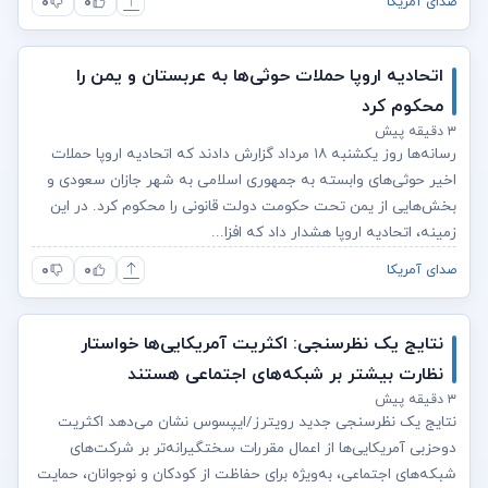
۰
۰
صدای آمریکا
اتحادیه اروپا حملات حوثی‌ها به عربستان و یمن را
محکوم کرد
۳ دقیقه پیش
رسانه‌ها روز یکشنبه ۱۸ مرداد گزارش دادند که اتحادیه اروپا حملات
اخیر حوثی‌های وابسته به جمهوری اسلامی به شهر جازان سعودی و
بخش‌هایی از یمن تحت حکومت دولت قانونی را محکوم کرد. در این
زمینه، اتحادیه اروپا هشدار داد که افزا...
۰
۰
صدای آمریکا
نتایج یک نظرسنجی: اکثریت آمریکایی‌ها خواستار
نظارت بیشتر بر شبکه‌های اجتماعی هستند
۳ دقیقه پیش
نتایج یک نظرسنجی جدید رویترز/ایپسوس نشان می‌دهد اکثریت
دوحزبی آمریکایی‌ها از اعمال مقررات سختگیرانه‌تر بر شرکت‌های
شبکه‌های اجتماعی، به‌ویژه برای حفاظت از کودکان و نوجوانان، حمایت