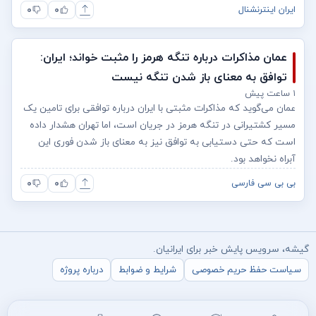
۰
۰
ایران اینترنشنال
عمان مذاکرات درباره تنگه هرمز را مثبت خواند؛ ایران:
توافق به معنای باز شدن تنگه نیست
۱ ساعت پیش
عمان می‌گوید که مذاکرات مثبتی با ایران درباره توافقی برای تامین یک
مسیر کشتیرانی در تنگه هرمز در جریان است، اما تهران هشدار داده
است که حتی دستیابی به توافق نیز به معنای باز شدن فوری این
آبراه نخواهد بود.
۰
۰
بی بی سی فارسی
گیشه، سرویس پایش خبر برای ایرانیان.
سیاست حفظ حریم خصوصی
شرایط و ضوابط
درباره پروژه