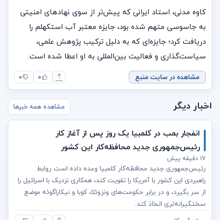
کاوه مدنی، استاد ایرانی که پیش‌تر از سوی نهادهای امنیتی
به جاسوسی متهم شده بود، جایزه معتبر آب استکهلم را
دریافت کرد؛ جایزه‌ای که به دلیل ترکیب پژوهش علمی،
سیاست‌گذاری و فعالیت بین‌المللی به او اعطا شده است.
مشاهده در سایت منبع
۰
۰
اخبار دیگر
مشاهده همه خبرها
انفجار بمب‌‌ در کلمبیا یک روز پس از آغاز کار
رئیس‌جمهوری جدید محافظه‌کار این کشور
۱۷ دقیقه پیش
رئیس‌جمهوری جدید محافظه‌کار کلمبیا وعده داده است روابط
راهبردی این کشور با آمریکا را تقویت کند، همکاری نزدیک با اسرائیل را
از سر بگیرد، و در برابر حکومت‌های ونزوئلا، کوبا و نیکاراگوئه موضع
سختگیرانه‌تری اتخاذ کند.