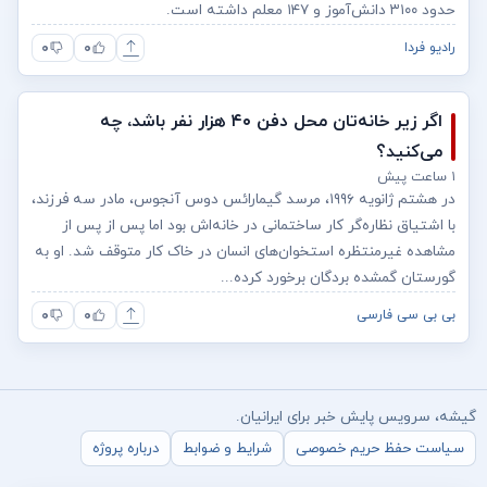
حدود ۳۱۰۰ دانش‌آموز و ۱۴۷ معلم داشته است.
۰
۰
رادیو فردا
اگر زیر خانه‌تان محل دفن ۴۰ هزار نفر باشد، چه
می‌کنید؟
۱ ساعت پیش
در هشتم ژانویه ۱۹۹۶، مرسد گیمارائس دوس آنجوس، مادر سه فرزند،
با اشتیاق نظاره‌گر کار ساختمانی در خانه‌اش بود اما پس از پس از
مشاهده غیر‌منتظره استخوان‌های انسان در خاک کار متوقف شد. او به
گورستان گمشده‌ بردگان برخورد کرده...
۰
۰
بی بی سی فارسی
گیشه، سرویس پایش خبر برای ایرانیان.
سیاست حفظ حریم خصوصی
شرایط و ضوابط
درباره پروژه