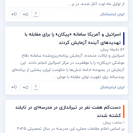
از اوایل ماه اوت آغاز شده، در بر...
۰
۰
ایران اینترنشنال
اسرائیل و آمریکا سامانه «پیکان» را برای مقابله با
تهدیدهای آینده آزمایش کردند
۵۹ دقیقه پیش
اسرائیل و ایالات متحده، آزمایش برنامه‌ریزی‌شده سامانه دفاع
موشکی «پیکان» را با موفقیت در مرکز اسرائیل انجام دادند. این
آزمایش در بحبوحه ادامه تنش‌ها با حکومت ایران، بخشی از برنامه‌ای
چندساله برای تقویت توان مقابله با موش...
۰
۰
ایران اینترنشنال
دست‌کم هفت نفر در تیراندازی در مدرسه‌ای در تایلند
کشته شدند
۱ ساعت پیش
بر اساس اعلام مقامات محلی، این مدرسه در سال تحصیلی ۲۰۲۵