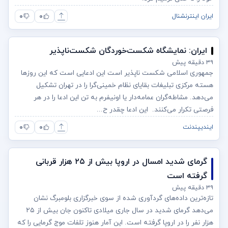
۰
۰
ایران اینترنشنال
ایران: نمایشگاه شکست‌خوردگان شکست‌ناپذیر
۳۹ دقیقه پیش
جمهوری اسلامی شکست ناپذیر است این ادعایی است که این روزها
هسته مرکزی تبلیغات بقایای نظام خمینی‌گرا را در تهران تشکیل
می‌دهد. مشاطه‌گران عمامه‌دار یا اونیفرم به‌ تن این ادعا را در هر
فرصتی تکرار می‌کنند. این ادعا چقدر ح...
۰
۰
ایندیپندنت
گرمای شدید امسال در اروپا بیش از ۲۵ هزار قربانی
گرفته است
۳۹ دقیقه پیش
تازه‌ترین داده‌های گردآوری شده از سوی خبرگزاری بلومبرگ نشان
می‌دهد گرمای شدید در سال جاری میلادی تاکنون جان بیش از ۲۵
هزار نفر را در اروپا گرفته است. این آمار هنوز تلفات موج گرمایی را که