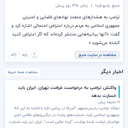
منبع: رادیو فردا
|
زمان:
۱۴۵ روز پیش
ترامپ به هشدارهای متعدد نهادهای قضایی و امنیتی
جمهوری اسلامی به مردم درباره اعتراض احتمالی اشاره کرد و
گفت: «آنها بیانیه‌هایی منتشر کرده‌اند که اگر اعتراض کنید
کشته می‌شوید.»
مشاهده در سایت منبع
۰
۰
اخبار دیگر
مشاهده همه خبرها
واکنش ترامپ به درخواست غرامت تهران: ایران باید
خسارت بدهد
۱۹ دقیقه پیش
دونالد ترامپ، رئیس‌جمهور آمریکا در پیامی تازه با اشاره به این که
جمهوری اسلامی بابت خسارت‌های وارده در درگیری‌های نظامی اخیر
خواستار غرامت شده نوشت، "ایده جالبی است"، ایران نیز باید خسارت