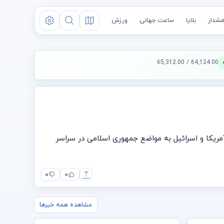
شدار
بلایا
ساعت جهانی
ورزش
64,124.00 / 65,312.00
آمریکا و اسرائیل به مواضع جمهوری اسلامی در سراسر
۰
۰
مشاهده همه خبرها