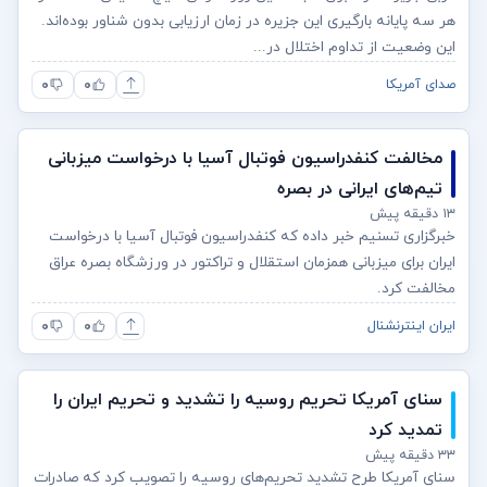
هر سه پایانه بارگیری این جزیره در زمان ارزیابی بدون شناور بوده‌اند.
این وضعیت از تداوم اختلال در...
۰
۰
صدای آمریکا
مخالفت کنفدراسیون فوتبال آسیا با درخواست میزبانی
تیم‌های ایرانی در بصره
۱۳ دقیقه پیش
خبرگزاری تسنیم خبر داده که کنفدراسیون فوتبال آسیا با درخواست
ایران برای میزبانی همزمان استقلال و تراکتور در ورزشگاه بصره عراق
مخالفت کرد.
۰
۰
ایران اینترنشنال
سنای آمریکا تحریم روسیه را تشدید و تحریم ایران را
تمدید کرد
۳۳ دقیقه پیش
سنای آمریکا طرح تشدید تحریم‌های روسیه را تصویب کرد که صادرات