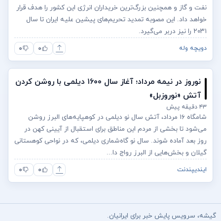
نفت و گاز و همچنین بزرگ‌ترین خریداران انرژی این کشور را هدف قرار
خواهد داد. این مصوبه تمدید تحریم‌های پیشین علیه ایران تا سال
۲۰۳۱ را نیز دربر می‌گیرد.
۰
۰
دویچه وله
نوروز در نیمه مرداد؛ آغاز سال ۱۶۰۰ دیلمی با روشن کردن
آتش «نوروزبل»
۴۳ دقیقه پیش
شامگاه ۱۶ مرداد، آتش سال نو دیلمی در کوهپایه‌های البرز روشن
می‌شود تا بخشی از مردم این مناطق برای استقبال از آیینی کهن در
روز بعد آماده شوند. سال نو گاه‌شماری دیلمی، که در نواحی کوهستانی
گیلان و بخش‌هایی از البرز رواج دا...
۰
۰
ایندیپندنت
گیشه، سرویس پایش خبر برای ایرانیان.