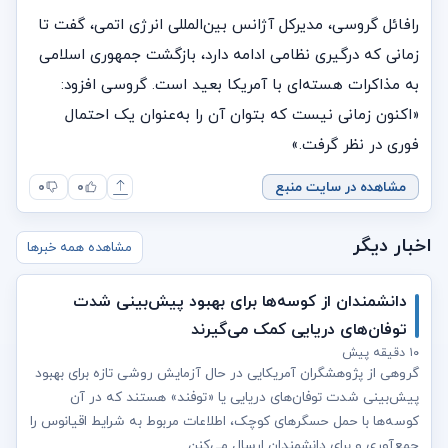
رافائل گروسی، مدیرکل آژانس بین‌المللی انرژی اتمی، گفت تا
زمانی که درگیری نظامی ادامه دارد، بازگشت جمهوری اسلامی
به مذاکرات هسته‌ای با آمریکا بعید است. گروسی افزود:
«اکنون زمانی نیست که بتوان آن را به‌عنوان یک احتمال
فوری در نظر گرفت.»
مشاهده در سایت منبع
۰
۰
اخبار دیگر
مشاهده همه خبرها
دانشمندان از کوسه‌ها برای بهبود پیش‌بینی شدت
توفان‌های دریایی کمک می‌گیرند
۱۰ دقیقه پیش
گروهی از پژوهشگران آمریکایی در حال آزمایش روشی تازه برای بهبود
پیش‌بینی شدت توفان‌های دریایی یا «توفند» هستند که در آن
کوسه‌ها با حمل حسگرهای کوچک، اطلاعات مربوط به شرایط اقیانوس را
جمع‌آوری و برای دانشمندان ارسال می‌کنن...