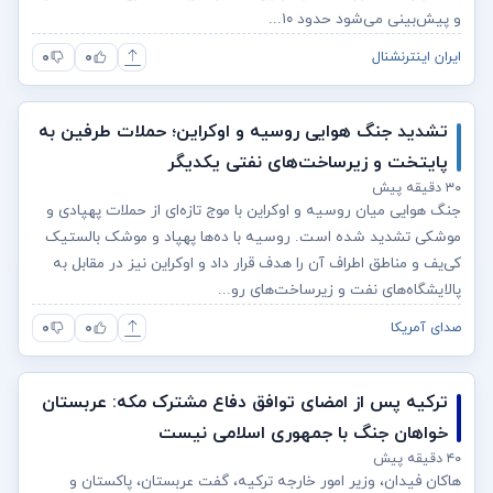
و پیش‌بینی می‌شود حدود ۱۰...
۰
۰
ایران اینترنشنال
تشدید جنگ هوایی روسیه و اوکراین؛ حملات طرفین به
پایتخت‌ و زیرساخت‌های نفتی یکدیگر
۳۰ دقیقه پیش
جنگ هوایی میان روسیه و اوکراین با موج تازه‌ای از حملات پهپادی و
موشکی تشدید شده است. روسیه با ده‌ها پهپاد و موشک بالستیک
کی‌یف و مناطق اطراف آن را هدف قرار داد و اوکراین نیز در مقابل به
پالایشگاه‌های نفت و زیرساخت‌های رو...
۰
۰
صدای آمریکا
ترکیه پس از امضای توافق دفاع مشترک مکه: عربستان
خواهان جنگ با جمهوری اسلامی نیست
۴۰ دقیقه پیش
هاکان فیدان، وزیر امور خارجه ترکیه، گفت عربستان، پاکستان و