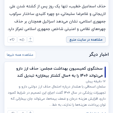
حذف اسماعیل خطیب، تنها یک روز پس از کشته شدن علی
لاریجانی و غلامرضا سلیمانی، دو چهره کلیدی ساختار سرکوب
جمهوری اسلامی، نشان می‌دهد اسرائیل همچنان بر حذف
چهره‌های نظامی و امنیتی شاخص جمهوری اسلامی تمرکز دارد.
مشاهده در سایت منبع
۰
۰
اخبار دیگر
مشاهده همه خبرها
سخنگوی کمیسیون بهداشت مجلس: حذف ارز دارو
می‌تواند ۱۴۰۶ را به «سال کشتار بیماران» تبدیل کند
۱۷ دقیقه پیش
سلمان اسحاقی با هشدار درباره احتمال حذف ارز دولتی دارو و
تجهیزات پزشکی در سال ۱۴۰۶ گفت اجرای این تصمیم در شرایط کمبود
دارو، افزایش هزینه درمان و ضعف بیمه‌ها، می‌تواند جان بیمارانی که
توان پرداخت هزینه‌ها را ندارند، به خط...