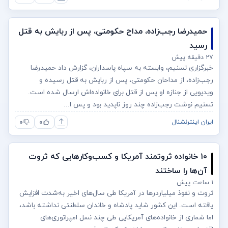
حمیدرضا رجب‌زاده، مداح حکومتی، پس از ربایش به قتل
رسید
۲۷ دقیقه پیش
خبرگزاری تسنیم، وابسته به سپاه پاسداران، گزارش داد حمیدرضا
رجب‌زاده، از مداحان حکومتی، پس از ربایش به قتل رسیده و
ویدیویی از جنازه او پس از قتل برای خانواده‌اش ارسال شده است.
تسنیم نوشت رجب‌زاده چند روز ناپدید بود و پس ا...
۰
۰
ایران اینترنشنال
۱۰ خانواده ثروتمند آمریکا و کسب‌وکارهایی که ثروت
آن‌ها را ساختند
۱ ساعت پیش
ثروت و نفوذ میلیاردرها در آمریکا طی سال‌های اخیر به‌شدت افزایش
یافته است. این کشور شاید پادشاه و خاندان سلطنتی نداشته باشد،
اما شماری از خانواده‌های آمریکایی طی چند نسل امپراتوری‌های